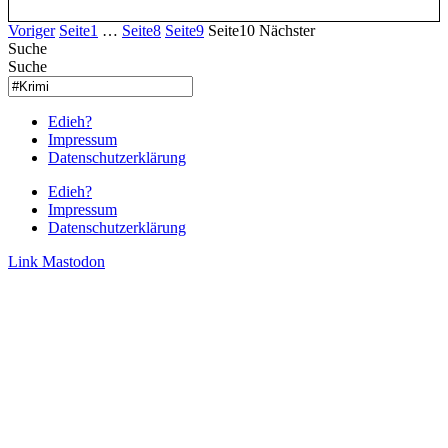
Voriger
Seite
1
…
Seite
8
Seite
9
Seite
10
Nächster
Suche
Suche
Edieh?
Impressum
Datenschutzerklärung
Edieh?
Impressum
Datenschutzerklärung
Link
Mastodon