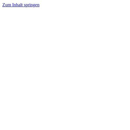
Zum Inhalt springen