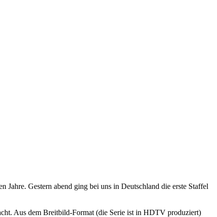
zten Jahre. Gestern abend ging bei uns in Deutschland die erste Staffel
acht. Aus dem Breitbild-Format (die Serie ist in HDTV produziert)