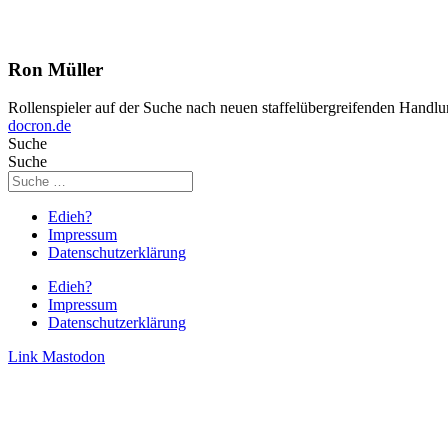
Ron Müller
Rollenspieler auf der Suche nach neuen staffelübergreifenden Handlu
docron.de
Suche
Suche
Edieh?
Impressum
Datenschutzerklärung
Edieh?
Impressum
Datenschutzerklärung
Link
Mastodon