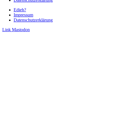
Datenschutzerklärung
Edieh?
Impressum
Datenschutzerklärung
Link
Mastodon