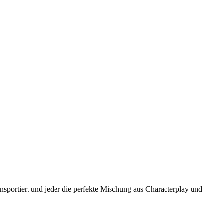
ansportiert und jeder die perfekte Mischung aus Characterplay und