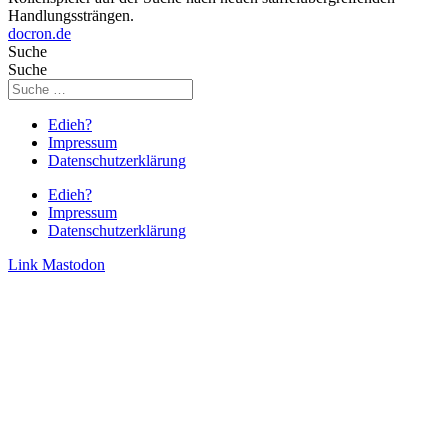
Handlungssträngen.
docron.de
Suche
Suche
Edieh?
Impressum
Datenschutzerklärung
Edieh?
Impressum
Datenschutzerklärung
Link
Mastodon