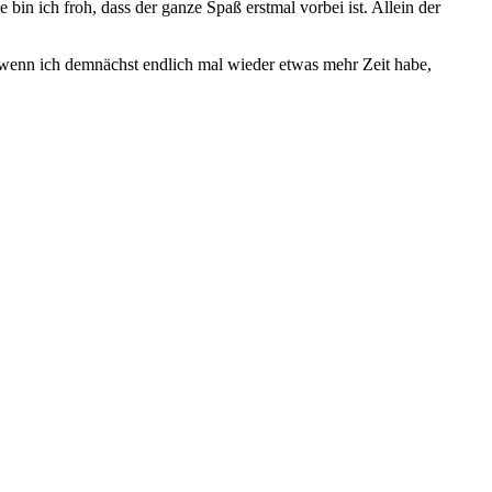
 ich froh, dass der ganze Spaß erstmal vorbei ist. Allein der
 wenn ich demnächst endlich mal wieder etwas mehr Zeit habe,