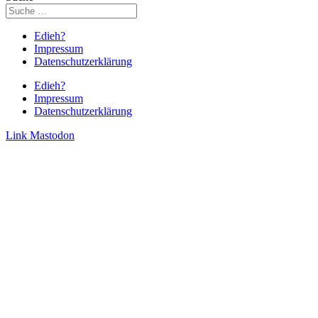
Edieh?
Impressum
Datenschutzerklärung
Edieh?
Impressum
Datenschutzerklärung
Link
Mastodon