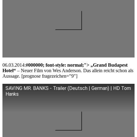
06.03.2014:
#000000; font-style: normal;"> „Grand Budapest
Hotel“
– Neuer Film von Wes Anderson. Das allein reicht schon als
Aussage. [prognose fragezeichen="9"]
SAVING MR. BANKS - Trailer (Deutsch | German) | HD Tom
Hanks