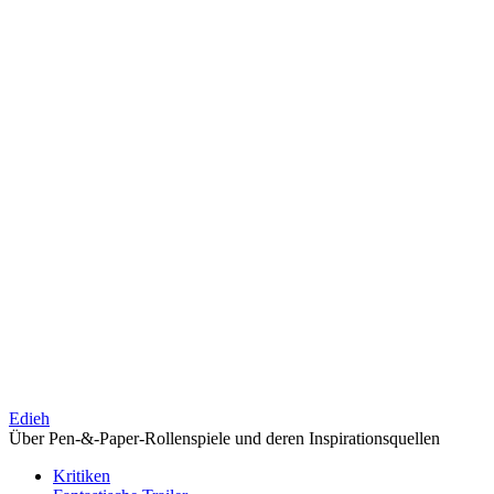
Edieh
Über Pen-&-Paper-Rollenspiele und deren Inspirationsquellen
Kritiken