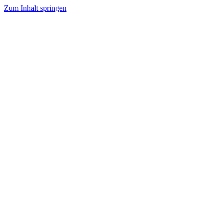
Zum Inhalt springen