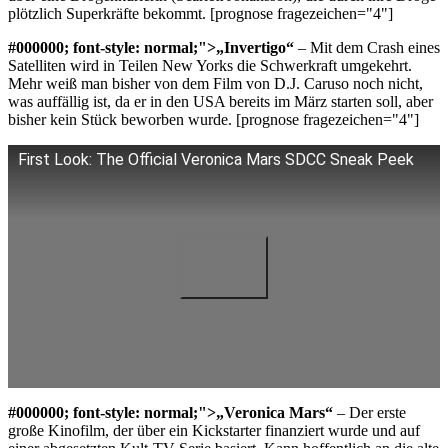
plötzlich Superkräfte bekommt. [prognose fragezeichen="4"]
#000000; font-style: normal;">„Invertigo“
– Mit dem Crash eines
Satelliten wird in Teilen New Yorks die Schwerkraft umgekehrt.
Mehr weiß man bisher von dem Film von D.J. Caruso noch nicht,
was auffällig ist, da er in den USA bereits im März starten soll, aber
bisher kein Stück beworben wurde. [prognose fragezeichen="4"]
First Look: The Official Veronica Mars SDCC Sneak Peek
#000000; font-style: normal;">„Veronica Mars“
– Der erste
große Kinofilm, der über ein Kickstarter finanziert wurde und auf