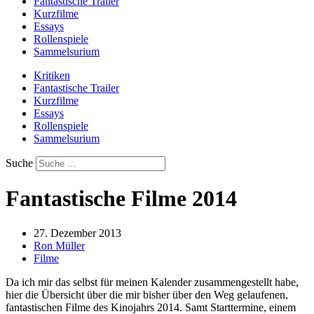
Fantastische Trailer
Kurzfilme
Essays
Rollenspiele
Sammelsurium
Kritiken
Fantastische Trailer
Kurzfilme
Essays
Rollenspiele
Sammelsurium
Suche
Fantastische Filme 2014
27. Dezember 2013
Ron Müller
Filme
Da ich mir das selbst für meinen Kalender zusammengestellt habe,
hier die Übersicht über die mir bisher über den Weg gelaufenen,
fantastischen Filme des Kinojahrs 2014. Samt Starttermine, einem