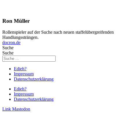
Ron Müller
Rollenspieler auf der Suche nach neuen staffelübergreifenden
Handlungssträngen.
docron.de
Suche
Suche
Edieh?
Impressum
Datenschutzerklärung
Edieh?
Impressum
Datenschutzerklärung
Link
Mastodon