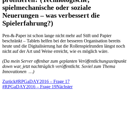
spielmechanische oder soziale
Neuerungen – was verbessert die
Spielerfahrung?)
Pen-&-Paper ist schon lange nicht mehr auf Stift und Papier
beschränkt – Tablets helfen bei der besseren Organisation bereits
heute und die Digitalisierung hat die Rollenspielrunden längst noch
nicht auf der Art und Weise erreicht, wie es möglich wäre.
(Da mein Server offenbar zum geplanten Veröffentlichungszeitpunkt
down war, jetzt nachträglich veröffentlicht. Soviel zum Thema
Innovationen …)
Zurück
#RPGaDAY2016 – Frage 17
#RPGaDAY2016 – Frage 19
Nächster