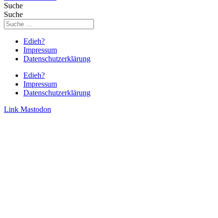
Suche
Suche
Edieh?
Impressum
Datenschutzerklärung
Edieh?
Impressum
Datenschutzerklärung
Link
Mastodon