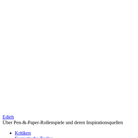
Edieh
Über Pen-&-Paper-Rollenspiele und deren Inspirationsquellen
Kritiken