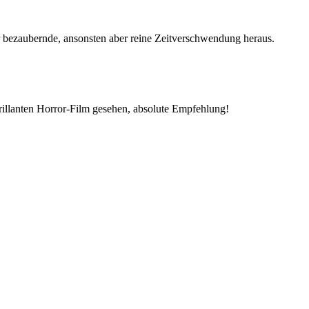
 bezaubernde, ansonsten aber reine Zeitverschwendung heraus.
brillanten Horror-Film gesehen, absolute Empfehlung!