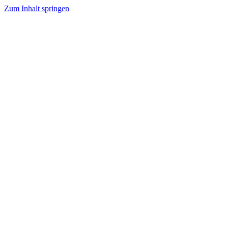
Zum Inhalt springen