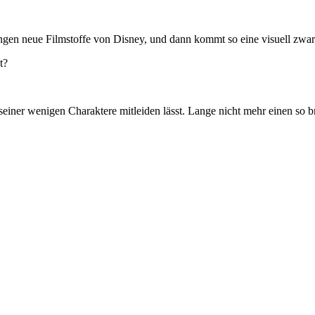
gen neue Filmstoffe von Disney, und dann kommt so eine visuell zwar
t?
seiner wenigen Charaktere mitleiden lässt. Lange nicht mehr einen so 