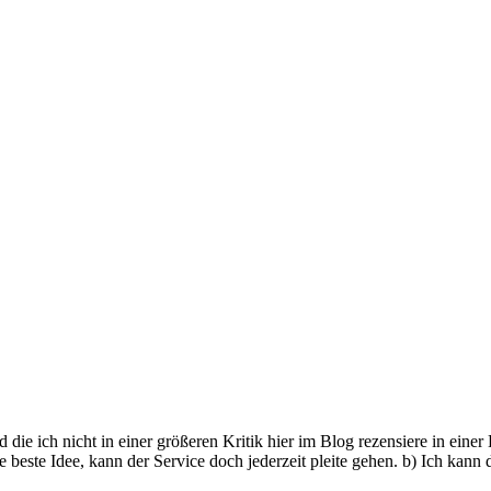
 die ich nicht in einer größeren Kritik hier im Blog rezensiere in eine
 beste Idee, kann der Service doch jederzeit pleite gehen. b) Ich kann 