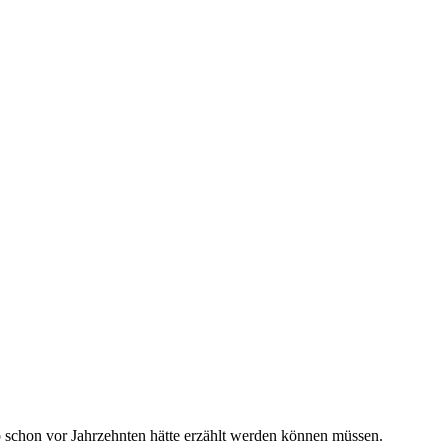
 schon vor Jahrzehnten hätte erzählt werden können müssen.