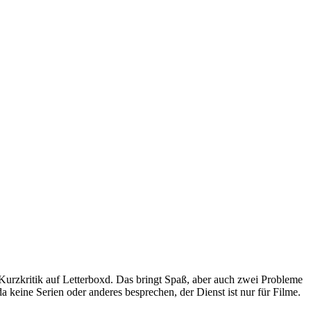
r Kurzkritik auf Letterboxd. Das bringt Spaß, aber auch zwei Probleme
da keine Serien oder anderes besprechen, der Dienst ist nur für Filme.