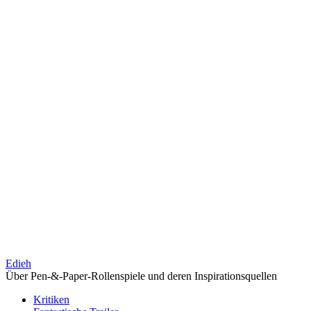
Edieh
Über Pen-&-Paper-Rollenspiele und deren Inspirationsquellen
Kritiken