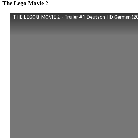
The Lego Movie 2
THE LEGO® MOVIE 2 - Trailer #1 Deutsch HD German (2