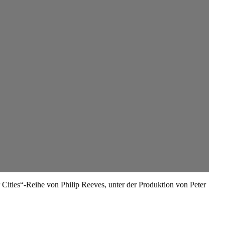
Cities“-Reihe von Philip Reeves, unter der Produktion von Peter