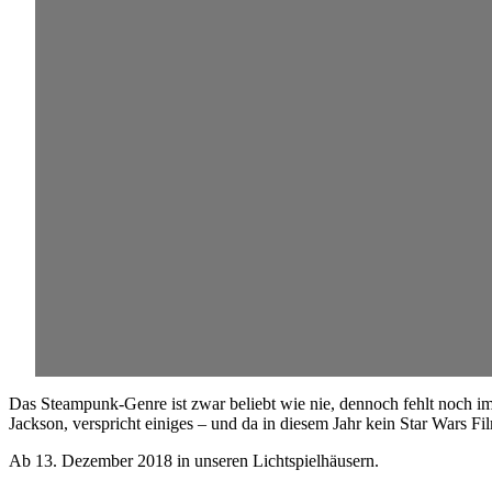
Das Steampunk-Genre ist zwar beliebt wie nie, dennoch fehlt noch im
Jackson, verspricht einiges – und da in diesem Jahr kein Star Wars F
Ab 13. Dezember 2018 in unseren Lichtspielhäusern.