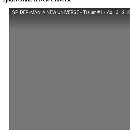
SPIDER-MAN: A NEW UNIVERSE - Trailer #1 - Ab 13.12.18