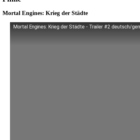
Mortal Engines: Krieg der Städte
Mortal Engines: Krieg der Städte - Trailer #2 deutsch/g