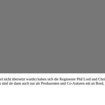
el nicht übersetzt wurde) haben sich die Regisseure Phil Lord und Chr
m sind sie dann auch nur als Produzenten und Co-Autoren mit an Bord,