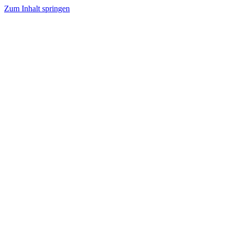
Zum Inhalt springen