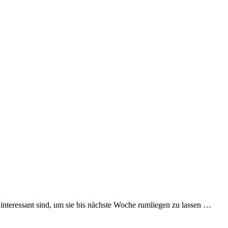
interessant sind, um sie bis nächste Woche rumliegen zu lassen …