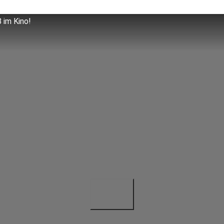
 im Kino!