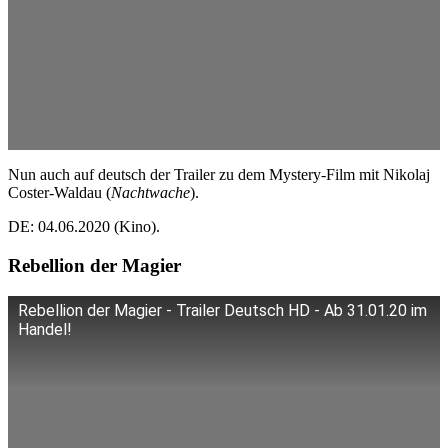
Nun auch auf deutsch der Trailer zu dem Mystery-Film mit Nikolaj
Coster-Waldau (
Nachtwache
).
DE: 04.06.2020 (Kino).
Rebellion der Magier
Rebellion der Magier - Trailer Deutsch HD - Ab 31.01.20 im
Handel!