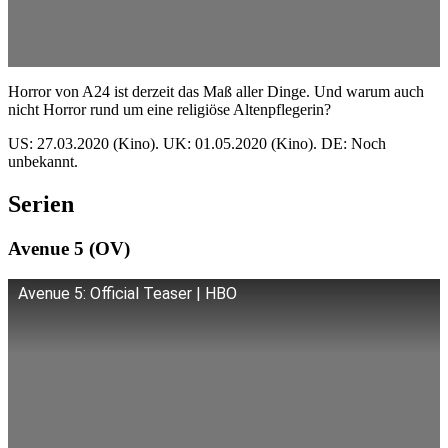
Horror von A24 ist derzeit das Maß aller Dinge. Und warum auch
nicht Horror rund um eine religiöse Altenpflegerin?
US: 27.03.2020 (Kino). UK: 01.05.2020 (Kino). DE: Noch
unbekannt.
Serien
Avenue 5 (OV)
Avenue 5: Official Teaser | HBO