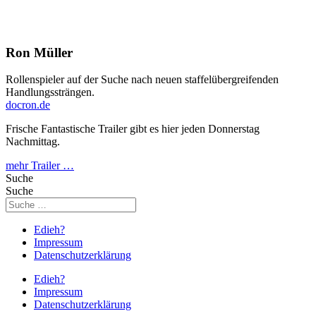
Ron Müller
Rollenspieler auf der Suche nach neuen staffelübergreifenden
Handlungssträngen.
docron.de
Frische Fantastische Trailer gibt es hier jeden Donnerstag
Nachmittag.
mehr Trailer …
Suche
Suche
Edieh?
Impressum
Datenschutzerklärung
Edieh?
Impressum
Datenschutzerklärung