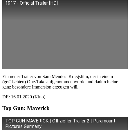
1917 - Official Trailer [HD]
Ein neuer Trailer von Sam Mendes’ Kriegsfilm, der in einem
(gefälschten) One-Take aufgenommen wurde und dadurch eine
ganz besondere Immersion erzeugen will.
DE: 16.01.2020 (Kino).
Top Gun: Maverick
TOP GUN MAVERICK | Offizieller Trailer 2 | Paramount
Pictures Germany