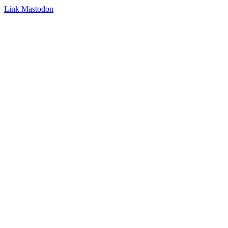
Link
Mastodon