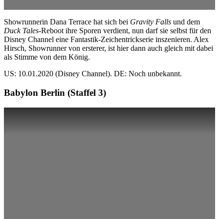
Showrunnerin Dana Terrace hat sich bei
Gravity Falls
und dem
Duck Tales
-Reboot ihre Sporen verdient, nun darf sie selbst für den
Disney Channel eine Fantastik-Zeichentrickserie inszenieren. Alex
Hirsch, Showrunner von ersterer, ist hier dann auch gleich mit dabei
als Stimme von dem König.
US: 10.01.2020 (Disney Channel). DE: Noch unbekannt.
Babylon Berlin (Staffel 3)