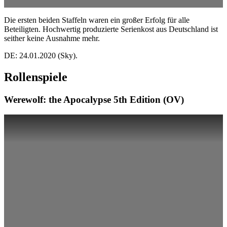
Die ersten beiden Staffeln waren ein großer Erfolg für alle
Beteiligten. Hochwertig produzierte Serienkost aus Deutschland ist
seither keine Ausnahme mehr.
DE: 24.01.2020 (Sky).
Rollenspiele
Werewolf: the Apocalypse 5th Edition (OV)