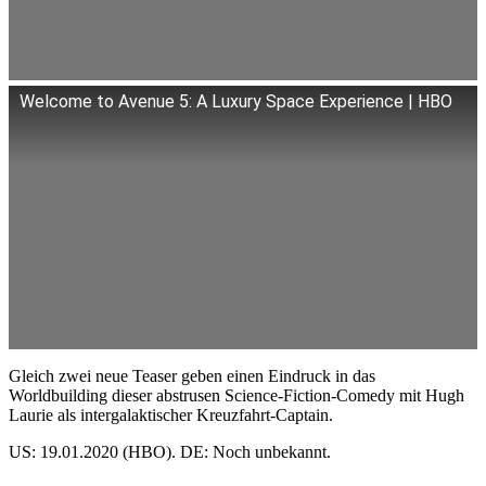
Welcome to Avenue 5: A Luxury Space Experience | HBO
Gleich zwei neue Teaser geben einen Eindruck in das
Worldbuilding dieser abstrusen Science-Fiction-Comedy mit Hugh
Laurie als intergalaktischer Kreuzfahrt-Captain.
US: 19.01.2020 (HBO). DE: Noch unbekannt.