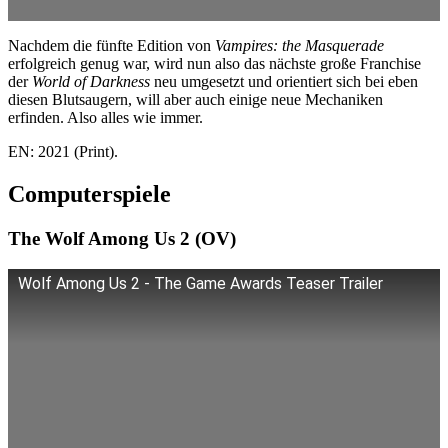
Nachdem die fünfte Edition von
Vampires: the Masquerade
erfolgreich genug war, wird nun also das nächste große Franchise
der
World of Darkness
neu umgesetzt und orientiert sich bei eben
diesen Blutsaugern, will aber auch einige neue Mechaniken
erfinden. Also alles wie immer.
EN: 2021 (Print).
Computerspiele
The Wolf Among Us 2 (OV)
Wolf Among Us 2 - The Game Awards Teaser Trailer