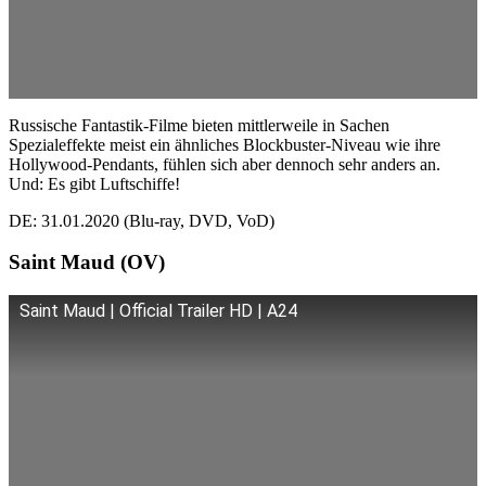
Russische Fantastik-Filme bieten mittlerweile in Sachen
Spezialeffekte meist ein ähnliches Blockbuster-Niveau wie ihre
Hollywood-Pendants, fühlen sich aber dennoch sehr anders an.
Und: Es gibt Luftschiffe!
DE: 31.01.2020 (Blu-ray, DVD, VoD)
Saint Maud (OV)
Saint Maud | Official Trailer HD | A24