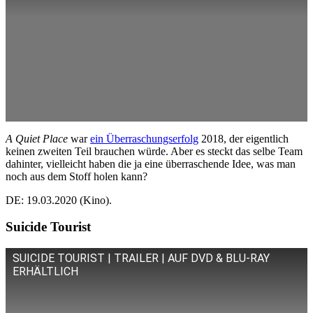
A Quiet Place
war
ein Überraschungserfolg
2018, der eigentlich
keinen zweiten Teil brauchen würde. Aber es steckt das selbe Team
dahinter, vielleicht haben die ja eine überraschende Idee, was man
noch aus dem Stoff holen kann?
DE: 19.03.2020 (Kino).
Suicide Tourist
SUICIDE TOURIST | TRAILER | AUF DVD & BLU-RAY
ERHÄLTLICH