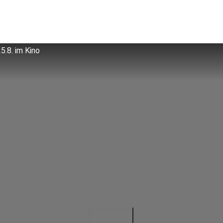
.8. im Kino