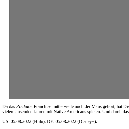
Da das
Predator
-Franchise mittlerweile auch der Maus gehört, hat D
vielen tausenden Jahren mit Native Americans spielen. Und damit da
US: 05.08.2022 (Hulu). DE: 05.08.2022 (Disney+).