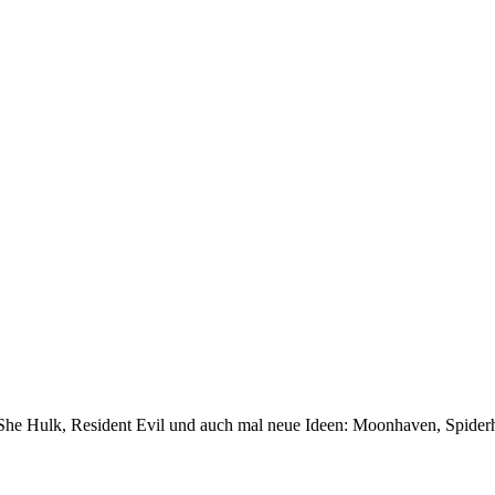
She Hulk, Resident Evil und auch mal neue Ideen: Moonhaven, Spiderh