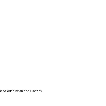
ead oder Brian and Charles.