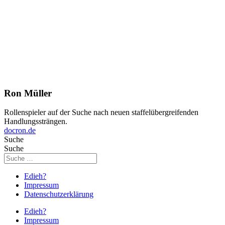
Ron Müller
Rollenspieler auf der Suche nach neuen staffelübergreifenden
Handlungssträngen.
docron.de
Suche
Suche
Edieh?
Impressum
Datenschutzerklärung
Edieh?
Impressum