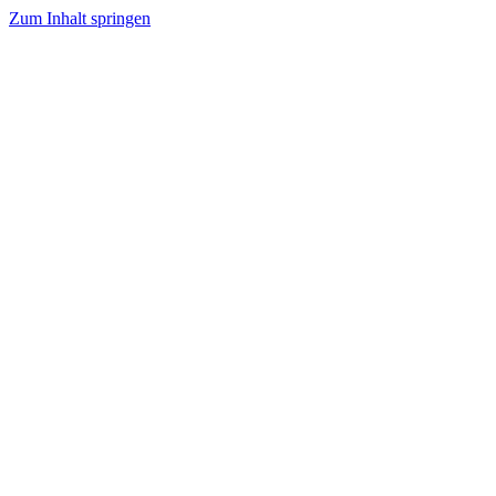
Zum Inhalt springen