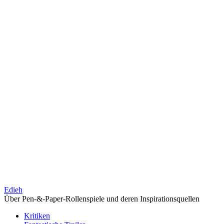
Edieh
Über Pen-&-Paper-Rollenspiele und deren Inspirationsquellen
Kritiken