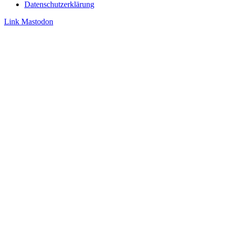
Datenschutzerklärung
Link
Mastodon