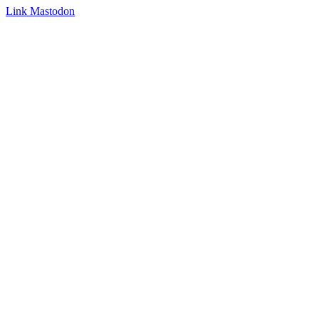
Link
Mastodon