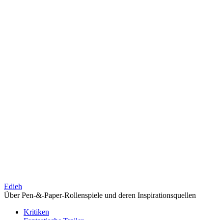
Edieh
Über Pen-&-Paper-Rollenspiele und deren Inspirationsquellen
Kritiken