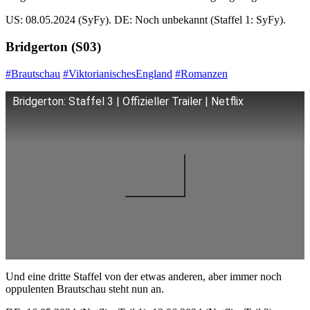
US: 08.05.2024 (SyFy). DE: Noch unbekannt (Staffel 1: SyFy).
Bridgerton (S03)
#Brautschau
#ViktorianischesEngland
#Romanzen
Bridgerton: Staffel 3 | Offizieller Trailer | Netflix
Und eine dritte Staffel von der etwas anderen, aber immer noch
oppulenten Brautschau steht nun an.