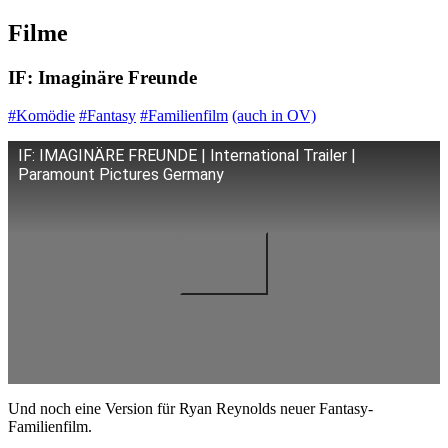
Filme
IF: Imaginäre Freunde
#Komödie
#Fantasy
#Familienfilm
(auch in OV)
IF: IMAGINÄRE FREUNDE | International Trailer |
Paramount Pictures Germany
Und noch eine Version für Ryan Reynolds neuer Fantasy-
Familienfilm.