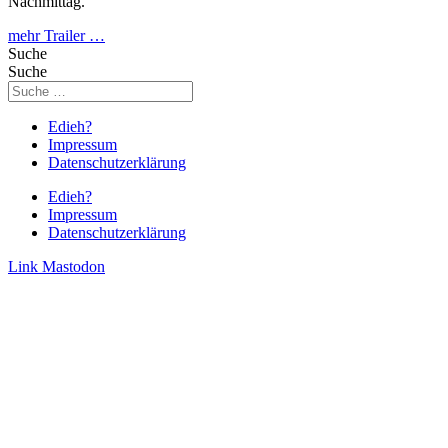
Nachmittag.
mehr Trailer …
Suche
Suche
Edieh?
Impressum
Datenschutzerklärung
Edieh?
Impressum
Datenschutzerklärung
Link
Mastodon