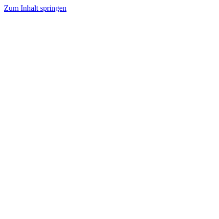
Zum Inhalt springen