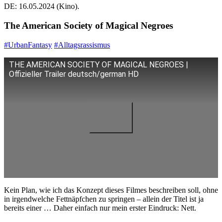
DE: 16.05.2024 (Kino).
The American Society of Magical Negroes
#UrbanFantasy
#Alltagsrassismus
THE AMERICAN SOCIETY OF MAGICAL NEGROES |
Offizieller Trailer deutsch/german HD
Kein Plan, wie ich das Konzept dieses Filmes beschreiben soll, ohne
in irgendwelche Fettnäpfchen zu springen – allein der Titel ist ja
bereits einer … Daher einfach nur mein erster Eindruck: Nett.