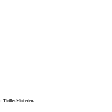
 Thriller-Miniserien.