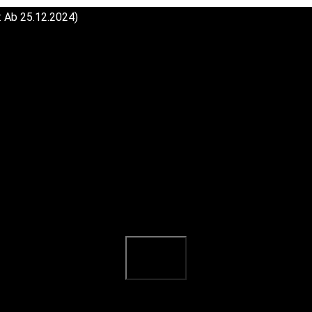
: Ab 25.12.2024)