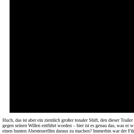
Huch, das ist aber ein ziemlich großer tonaler Shift, den dieser Trail
gegen seinen Willen entführt worden – hier ist es genau das, was er
einen bunten Abenteuerfilm daraus zu machen? Immerhin war der Fil