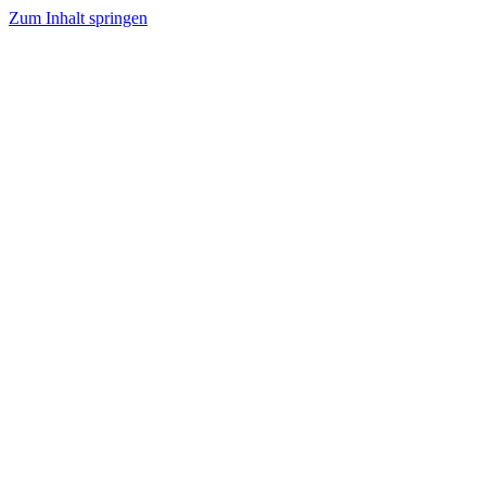
Zum Inhalt springen