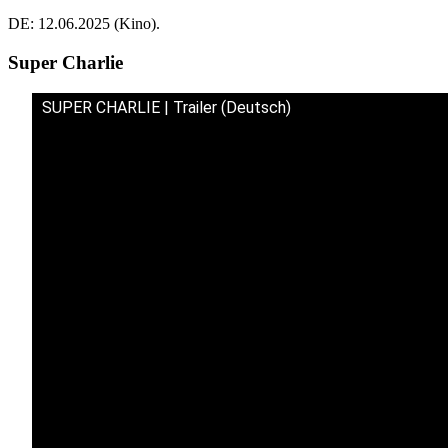
DE: 12.06.2025 (Kino).
Super Charlie
SUPER CHARLIE | Trailer (Deutsch)