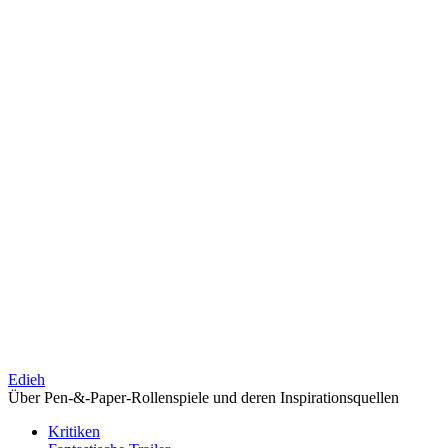
Edieh
Über Pen-&-Paper-Rollenspiele und deren Inspirationsquellen
Kritiken