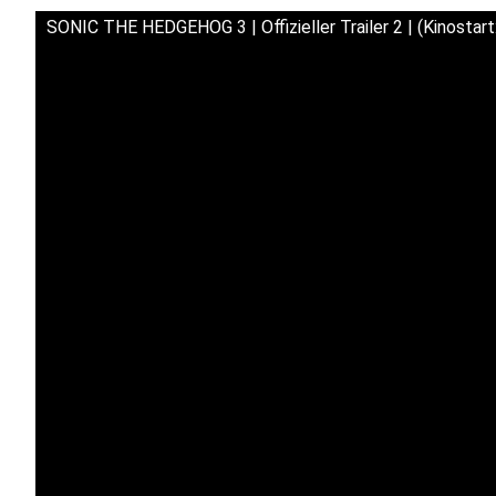
SONIC THE HEDGEHOG 3 | Offizieller Trailer 2 | (Kinostart