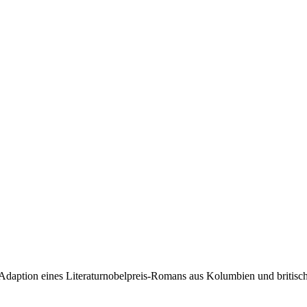
Adaption eines Literaturnobelpreis-Romans aus Kolumbien und britische