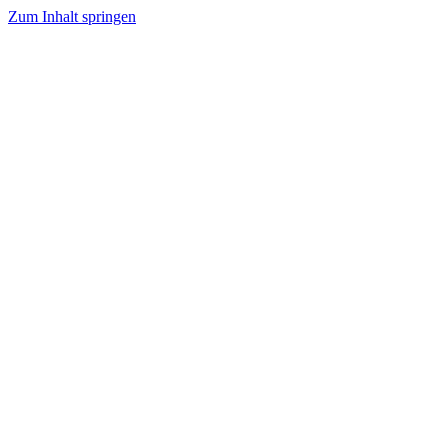
Zum Inhalt springen