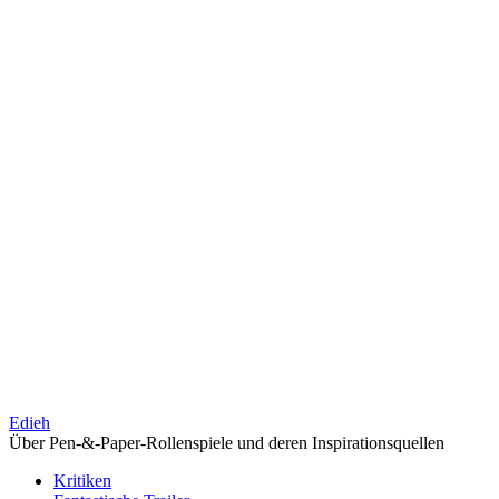
Edieh
Über Pen-&-Paper-Rollenspiele und deren Inspirationsquellen
Kritiken