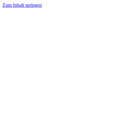
Zum Inhalt springen