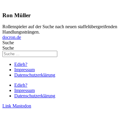
Ron Müller
Rollenspieler auf der Suche nach neuen staffelübergreifenden
Handlungssträngen.
docron.de
Suche
Suche
Edieh?
Impressum
Datenschutzerklärung
Edieh?
Impressum
Datenschutzerklärung
Link
Mastodon