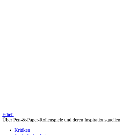
Edieh
Über Pen-&-Paper-Rollenspiele und deren Inspirationsquellen
Kritiken