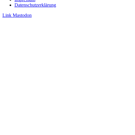
Datenschutzerklärung
Link
Mastodon