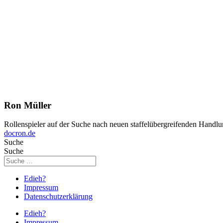
Ron Müller
Rollenspieler auf der Suche nach neuen staffelübergreifenden Handlu
docron.de
Suche
Suche
Edieh?
Impressum
Datenschutzerklärung
Edieh?
Impressum