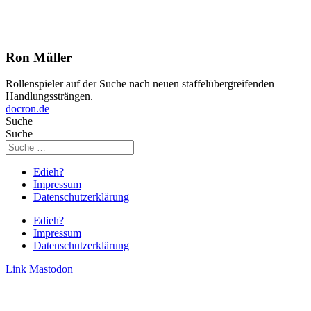
Ron Müller
Rollenspieler auf der Suche nach neuen staffelübergreifenden
Handlungssträngen.
docron.de
Suche
Suche
Edieh?
Impressum
Datenschutzerklärung
Edieh?
Impressum
Datenschutzerklärung
Link
Mastodon