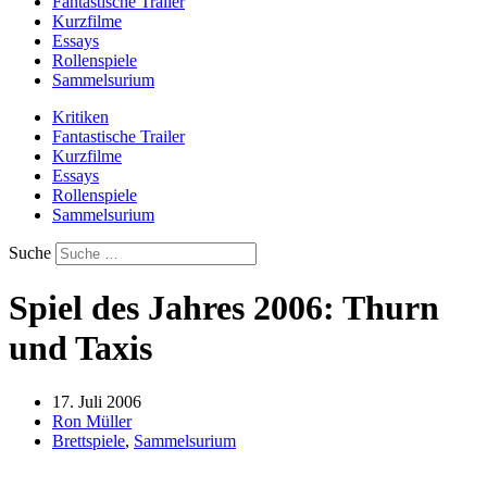
Fantastische Trailer
Kurzfilme
Essays
Rollenspiele
Sammelsurium
Kritiken
Fantastische Trailer
Kurzfilme
Essays
Rollenspiele
Sammelsurium
Suche
Spiel des Jahres 2006: Thurn
und Taxis
17. Juli 2006
Ron Müller
Brettspiele
,
Sammelsurium