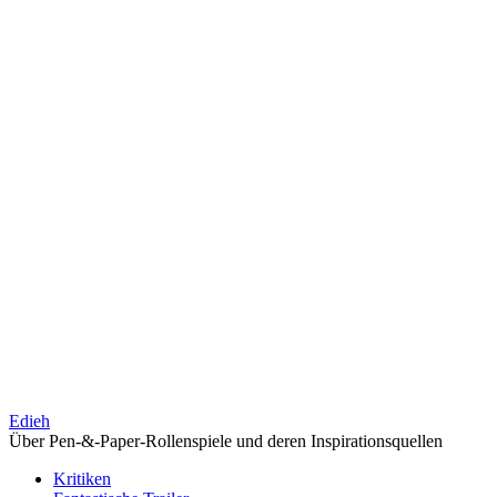
Edieh
Über Pen-&-Paper-Rollenspiele und deren Inspirationsquellen
Kritiken