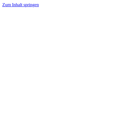
Zum Inhalt springen