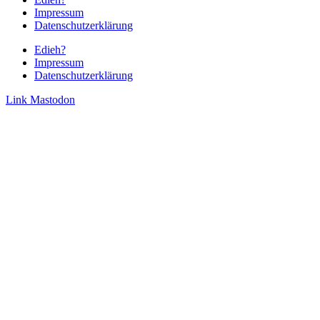
Impressum
Datenschutzerklärung
Edieh?
Impressum
Datenschutzerklärung
Link
Mastodon