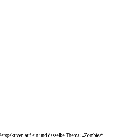
 Perspektiven auf ein und dasselbe Thema: „Zombies“.