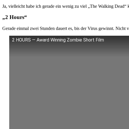
Ja, vielleicht habe ich gerade ein wenig zu viel „The Walking Dead“
„2 Hours“
Gerade einmal zwei Stunden dauert es, bis der Virus gewinnt. Nicht 
2 HOURS ― Award Winning Zombie Short Film