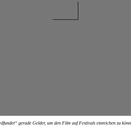
fundet“ gerade Gelder, um den Film auf Festivals einreichen zu kön