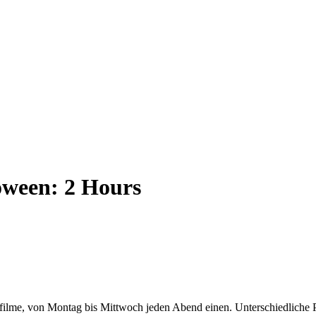
oween: 2 Hours
rzfilme, von Montag bis Mittwoch jeden Abend einen. Unterschiedliche