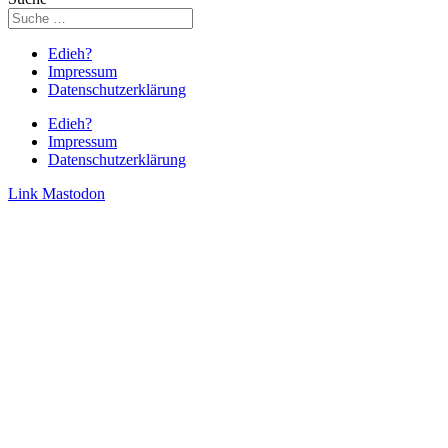
Edieh?
Impressum
Datenschutzerklärung
Edieh?
Impressum
Datenschutzerklärung
Link
Mastodon