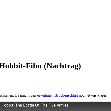
Hobbit-Film (Nachtrag)
erschienen. Es macht den
erwähnten Brückenschlag
noch etwas klarer:
e Hobbit: The Battle Of The Five Armies