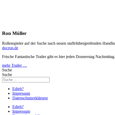
Ron Müller
Rollenspieler auf der Suche nach neuen staffelübergreifenden Handlu
docron.de
Frische Fantastische Trailer gibt es hier jeden Donnerstag Nachmittag
mehr Trailer …
Suche
Suche
Edieh?
Impressum
Datenschutzerklärung
Edieh?
Impressum