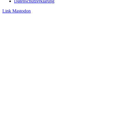
Datenschutzerklärung
Link
Mastodon