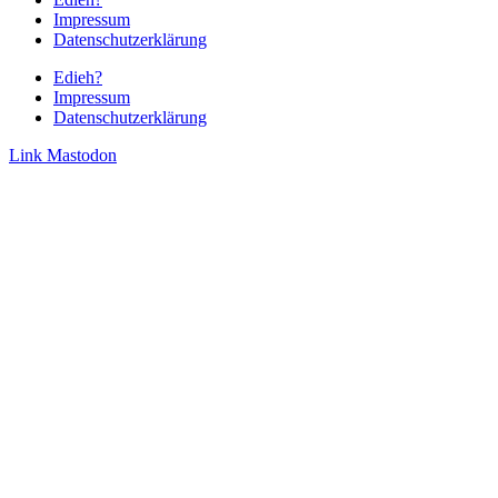
Impressum
Datenschutzerklärung
Edieh?
Impressum
Datenschutzerklärung
Link
Mastodon