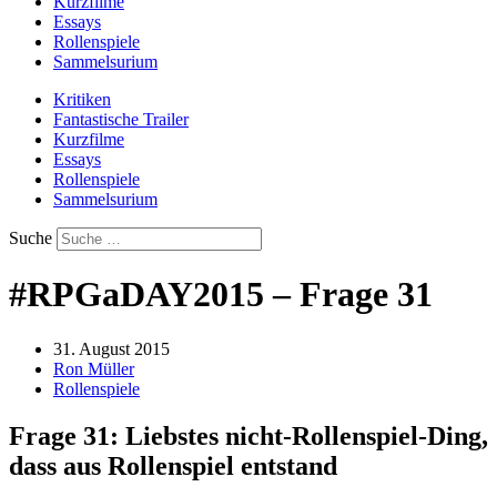
Kurzfilme
Essays
Rollenspiele
Sammelsurium
Kritiken
Fantastische Trailer
Kurzfilme
Essays
Rollenspiele
Sammelsurium
Suche
#RPGaDAY2015 – Frage 31
31. August 2015
Ron Müller
Rollenspiele
Frage 31: Liebstes nicht-Rollenspiel-Ding,
dass aus Rollenspiel entstand