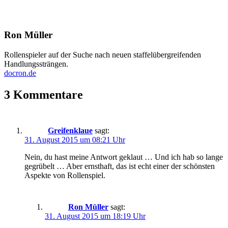
Ron Müller
Rollenspieler auf der Suche nach neuen staffelübergreifenden
Handlungssträngen.
docron.de
3 Kommentare
Greifenklaue
sagt:
31. August 2015 um 08:21 Uhr
Nein, du hast meine Antwort geklaut … Und ich hab so lange
gegrübelt … Aber ernsthaft, das ist echt einer der schönsten
Aspekte von Rollenspiel.
Ron Müller
sagt:
31. August 2015 um 18:19 Uhr