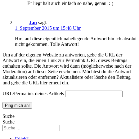
Er liegt halt auch einfach so nahe, genau. :-)
Jan
sagt:
1. September 2015 um 15:48 Uhr
Hm, auf diese eigentlich naheliegende Antwort bin ich absolut
nicht gekommen. Tolle Antwort!
Um auf der eigenen Website zu antworten, gebe die URL der
Antwort ein, die einen Link zur Permalink-URL dieses Beitrags
enthalten sollte. Die Antwort wird dann (möglicherweise nach der
Moderation) auf dieser Seite erscheinen. Möchtest du die Antwort
aktualisieren oder entfernen? Aktualisiere oder lösche den Beitrag
und gebe die URL hier erneut ein.
URL/Permalink deines Artikels
Suche
Suche
Edieh?