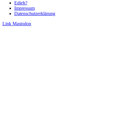
Edieh?
Impressum
Datenschutzerklärung
Link
Mastodon