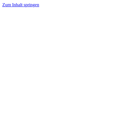
Zum Inhalt springen