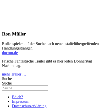
Ron Müller
Rollenspieler auf der Suche nach neuen staffelübergreifenden
Handlungssträngen.
docron.de
Frische Fantastische Trailer gibt es hier jeden Donnerstag
Nachmittag.
mehr Trailer …
Suche
Suche
Edieh?
Impressum
Datenschutzerklärung