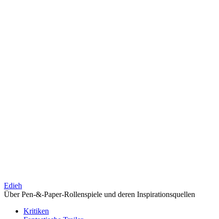
Edieh
Über Pen-&-Paper-Rollenspiele und deren Inspirationsquellen
Kritiken