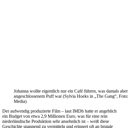
Johanna wollte eigentlich nur ein Café führen, was damals abe
angeschlossenem Puff war (Sylvia Hoeks in „The Gang“, Foto:
Media)
Der aufwendig produzierte Film – laut IMDb hatte er angeblich
ein Budget von etwa 2,9 Millionen Euro, was für eine rein
niederländische Produktion sehr ansehnlich ist – weiß diese
Geschichte spannend zu vermitteln und erinnert oft an brutale