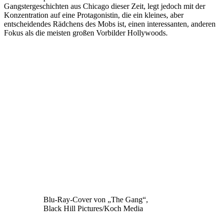
Gangstergeschichten aus Chicago dieser Zeit, legt jedoch mit der
Konzentration auf eine Protagonistin, die ein kleines, aber
entscheidendes Rädchens des Mobs ist, einen interessanten, anderen
Fokus als die meisten großen Vorbilder Hollywoods.
Blu-Ray-Cover von „The Gang“,
Black Hill Pictures/Koch Media