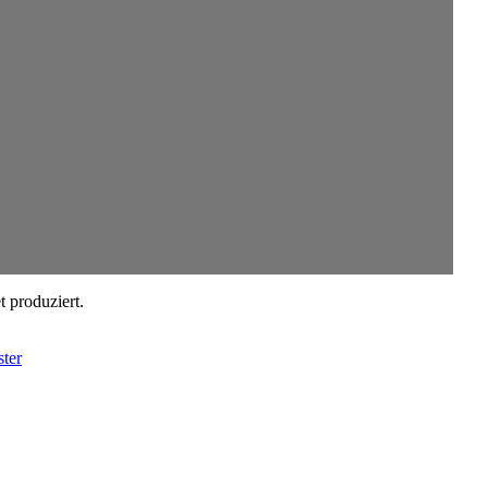
t produziert.
ter