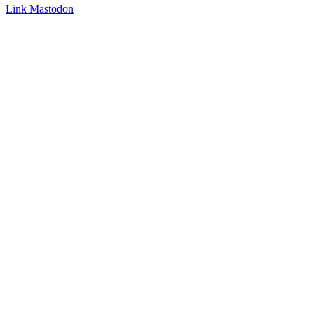
Link
Mastodon