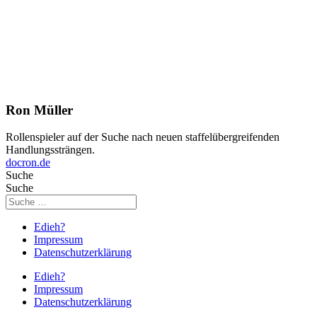
Ron Müller
Rollenspieler auf der Suche nach neuen staffelübergreifenden
Handlungssträngen.
docron.de
Suche
Suche
Edieh?
Impressum
Datenschutzerklärung
Edieh?
Impressum
Datenschutzerklärung