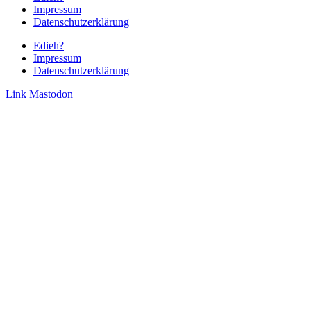
Impressum
Datenschutzerklärung
Edieh?
Impressum
Datenschutzerklärung
Link
Mastodon