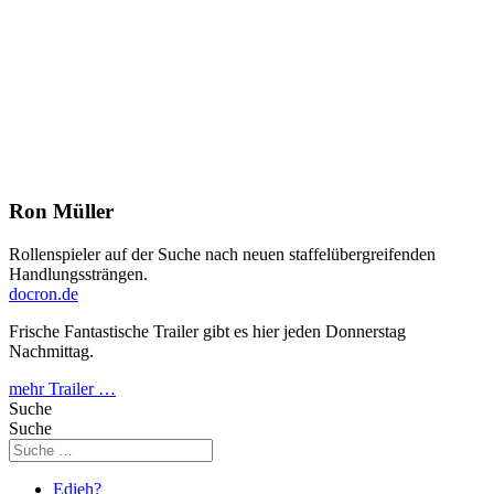
Ron Müller
Rollenspieler auf der Suche nach neuen staffelübergreifenden
Handlungssträngen.
docron.de
Frische Fantastische Trailer gibt es hier jeden Donnerstag
Nachmittag.
mehr Trailer …
Suche
Suche
Edieh?