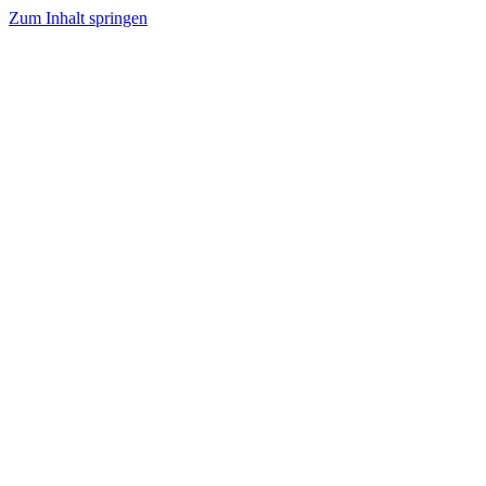
Zum Inhalt springen