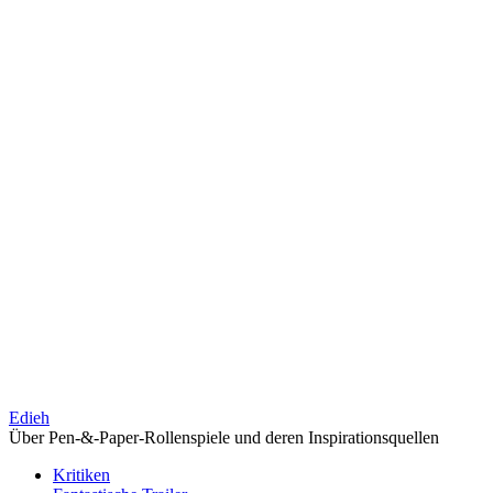
Edieh
Über Pen-&-Paper-Rollenspiele und deren Inspirationsquellen
Kritiken