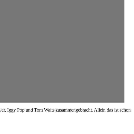
ver, Iggy Pop und Tom Waits zusammengebracht. Allein das ist schon