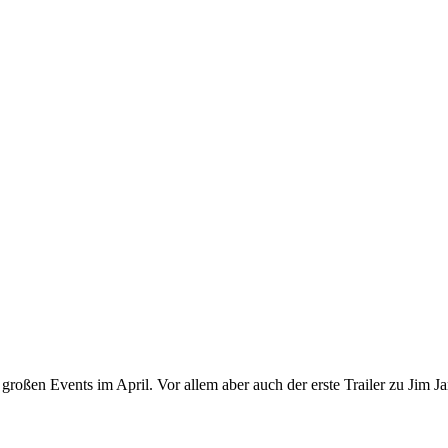
roßen Events im April. Vor allem aber auch der erste Trailer zu Jim 