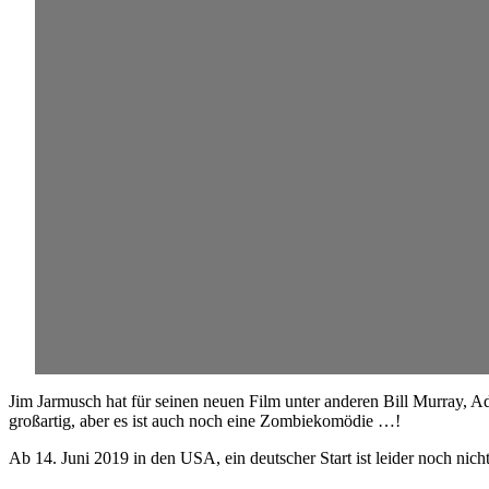
Jim Jarmusch hat für seinen neuen Film unter anderen Bill Murray, 
großartig, aber es ist auch noch eine Zombiekomödie …!
Ab 14. Juni 2019 in den USA, ein deutscher Start ist leider noch nich