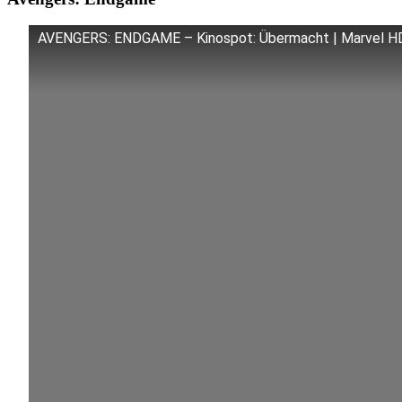
AVENGERS: ENDGAME – Kinospot: Übermacht | Marvel H