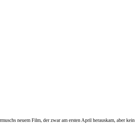
Jarmuschs neuem Film, der zwar am ersten April herauskam, aber kein