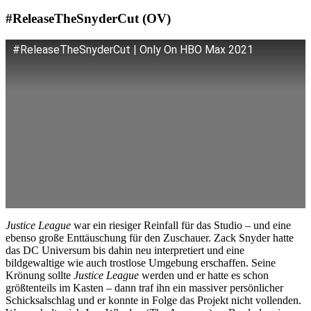
#ReleaseTheSnyderCut (OV)
#ReleaseTheSnyderCut | Only On HBO Max 2021
Justice League
war ein riesiger Reinfall für das Studio – und eine
ebenso große Enttäuschung für den Zuschauer. Zack Snyder hatte
das DC Universum bis dahin neu interpretiert und eine
bildgewaltige wie auch trostlose Umgebung erschaffen. Seine
Krönung sollte
Justice League
werden und er hatte es schon
größtenteils im Kasten – dann traf ihn ein massiver persönlicher
Schicksalschlag und er konnte in Folge das Projekt nicht vollenden.