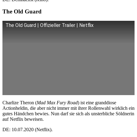
The Old Guard
The Old Guard | Offizieller Trailer | Netflix
Charlize Theron (
Mad Max Fury Road
) ist eine granddiose
Actionheldin, die aber nicht immer mit ihrer Rollenwahl wirklich ein
gutes Händchen bewies. Nun darf sie sich als unsterbliche Söldnerin
auf Netflix beweisen.
DE: 10.07.2020 (Netflix).