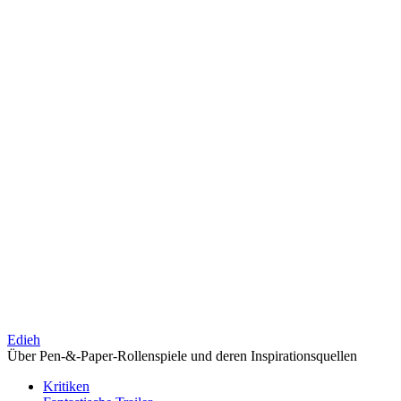
Edieh
Über Pen-&-Paper-Rollenspiele und deren Inspirationsquellen
Kritiken