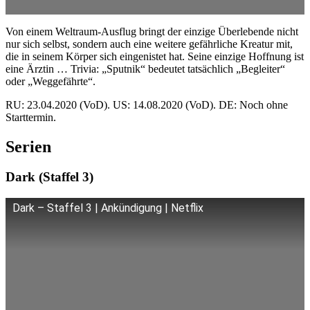
Von einem Weltraum-Ausflug bringt der einzige Überlebende nicht
nur sich selbst, sondern auch eine weitere gefährliche Kreatur mit,
die in seinem Körper sich eingenistet hat. Seine einzige Hoffnung ist
eine Ärztin … Trivia: „Sputnik“ bedeutet tatsächlich „Begleiter“
oder „Weggefährte“.
RU: 23.04.2020 (VoD). US: 14.08.2020 (VoD). DE: Noch ohne
Starttermin.
Serien
Dark (Staffel 3)
Dark – Staffel 3 | Ankündigung | Netflix