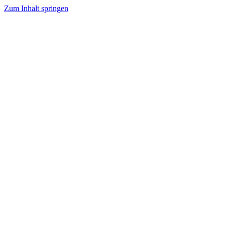
Zum Inhalt springen