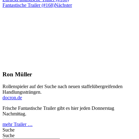
Fantastische Trailer (#168)
Nächster
Ron Müller
Rollenspieler auf der Suche nach neuen staffelübergreifenden
Handlungssträngen.
docron.de
Frische Fantastische Trailer gibt es hier jeden Donnerstag
Nachmittag.
mehr Trailer …
Suche
Suche