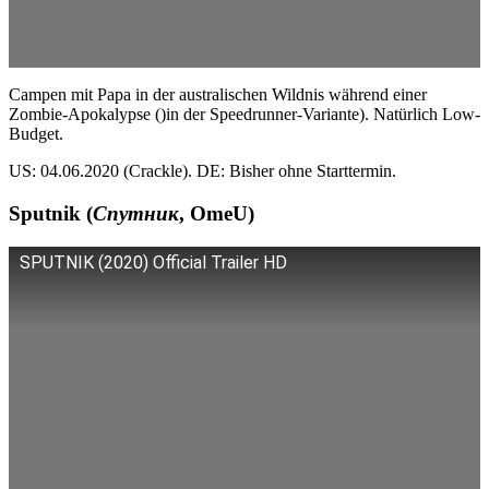
Campen mit Papa in der australischen Wildnis während einer
Zombie-Apokalypse ()in der Speedrunner-Variante). Natürlich Low-
Budget.
US: 04.06.2020 (Crackle). DE: Bisher ohne Starttermin.
Sputnik (
Спутник
, OmeU)
SPUTNIK (2020) Official Trailer HD