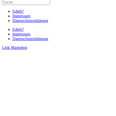
Edieh?
Impressum
Datenschutzerklärung
Edieh?
Impressum
Datenschutzerklärung
Link
Mastodon