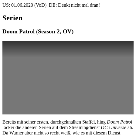
US: 01.06.2020 (VoD). DE: Denkt nicht mal dran!
Serien
Doom Patrol (Season 2, OV)
Bereits mit seiner ersten, durchgeknallten Staffel, hing
Doom Patrol
locker die anderen Serien auf dem Streamingdienst
DC Universe
ab.
Da Warner aber nicht so recht weiß, wie es mit diesem Dienst