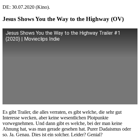
DE: 30.07.2020 (Kino).
Jesus Shows You the Way to the Highway (OV)
Jesus Shows You the Way to the Highway Trailer #1
(2020) | Movieclips Indie
Es gibt Trailer, die alles verraten, es gibt welche, die sehr gut
Interesse wecken, aber keine wesentlichen Plotpunkte
vorwegnehmen. Und dann gibt es welche, bei der man keine
Ahnung hat, was man gerade gesehen hat. Purer Dadaismus oder
so. Ja. Genau. Dies ist ein solcher. Leider? Genial?