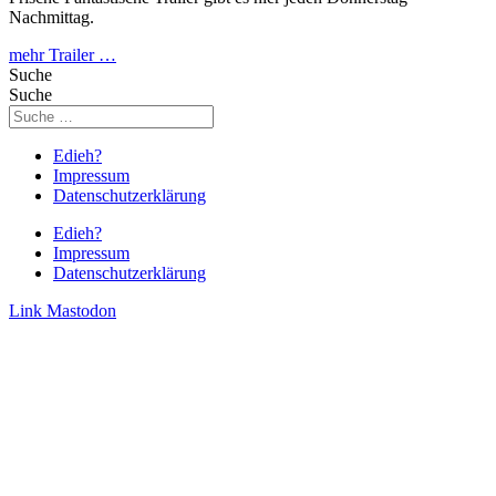
Nachmittag.
mehr Trailer …
Suche
Suche
Edieh?
Impressum
Datenschutzerklärung
Edieh?
Impressum
Datenschutzerklärung
Link
Mastodon