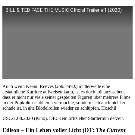
BILL & TED FACE THE MUSIC Official Trailer #1 (2020)
Auch wenn Keanu Reeves (
John Wick
) mittlerweile eine
erstaunliche Karriere aufweisen kann, ist es doch toll anzusehen,
dass er nicht nur viele seiner gespielten Figuren über mehrere Filme
in der Popkultur etablieren vermochte, sondern sich auch nicht zu
schade ist, in alte Blödelrollen wieder zu schlüpfen, Hoschi!
US: 21.08.2020 (Kino). DE: Kein offizieller Starttermin derzeit.
Edison – Ein Leben voller Licht (OT:
The Current