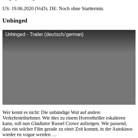
US: 19.06.2020 (VoD). DE: Noch ohne Starttermin.
Unhinged
Unhinged - Trailer (deutsch/german)
Wer kennt es nicht: Die unbändige Wut auf andere
Verkehrsteilnehmer. Wie dies zu einem Horrorthriller eskalieren
kann, soll nun
Gladiator
Russel Crowe aufzeigen. Wie passend,
dass ein solcher Film gerade zu einer Zeit kommt, in der Autokinos
wieder en vogue werden …