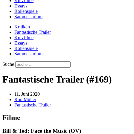
Kurzfilme
Essays
Rollenspiele
Sammelsurium
Kritiken
Fantastische Trailer
Kurzfilme
Essays
Rollenspiele
Sammelsurium
Suche
Fantastische Trailer (#169)
11. Juni 2020
Ron Müller
Fantastische Trailer
Filme
Bill & Ted: Face the Music (OV)