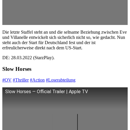
Die letzte Staffel steht an und die seltsame Beziehung zwischen Eve
und Villanelle entwickelt sich sicherlich nicht so, wie gedacht. Nun
steht auch der Start für Deutschland fest und der ist
erfreulicherweise direkt nach dem US-Start.
DE: 28.03.2022 (StarzPlay).
Slow Horses
#OV
#Thriller
#Action
#Loserabteilung
Slow Horses — Official Trailer | Apple TV