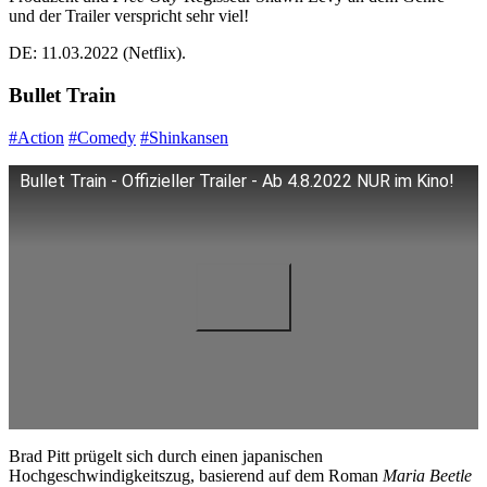
und der Trailer verspricht sehr viel!
DE: 11.03.2022 (Netflix).
Bullet Train
#Action
#Comedy
#Shinkansen
Bullet Train - Offizieller Trailer - Ab 4.8.2022 NUR im Kino!
Brad Pitt prügelt sich durch einen japanischen
Hochgeschwindigkeitszug, basierend auf dem Roman
Maria Beetle