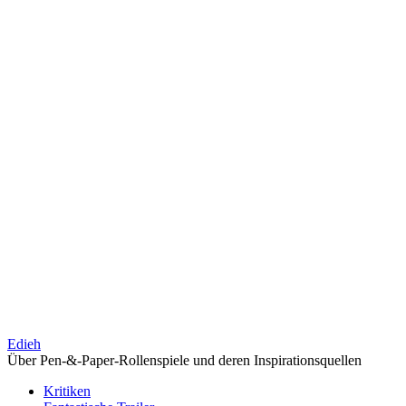
Edieh
Über Pen-&-Paper-Rollenspiele und deren Inspirationsquellen
Kritiken