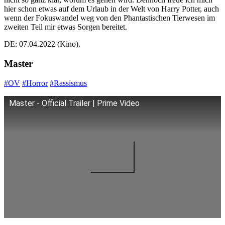
hier schon etwas auf dem Urlaub in der Welt von Harry Potter, auch
wenn der Fokuswandel weg von den Phantastischen Tierwesen im
zweiten Teil mir etwas Sorgen bereitet.
DE: 07.04.2022 (Kino).
Master
#OV
#Horror
#Rassismus
Master - Official Trailer | Prime Video