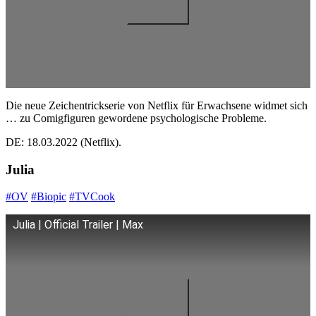
Die neue Zeichentrickserie von Netflix für Erwachsene widmet sich
… zu Comigfiguren gewordene psychologische Probleme.
DE: 18.03.2022 (Netflix).
Julia
#OV
#Biopic
#TVCook
Julia | Official Trailer | Max