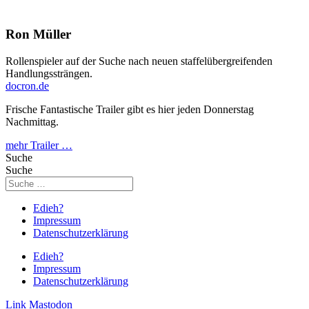
Ron Müller
Rollenspieler auf der Suche nach neuen staffelübergreifenden
Handlungssträngen.
docron.de
Frische Fantastische Trailer gibt es hier jeden Donnerstag
Nachmittag.
mehr Trailer …
Suche
Suche
Edieh?
Impressum
Datenschutzerklärung
Edieh?
Impressum
Datenschutzerklärung
Link
Mastodon