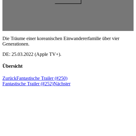
Die Träume einer koreanischen Einwandererfamilie über vier
Generationen.
DE: 25.03.2022 (Apple TV+).
Übersicht
Zurück
Fantastische Trailer (#250)
Fantastische Trailer (#252)
Nächster