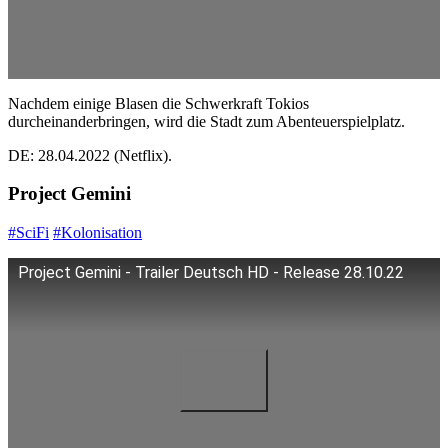
Nachdem einige Blasen die Schwerkraft Tokios
durcheinanderbringen, wird die Stadt zum Abenteuerspielplatz.
DE: 28.04.2022 (Netflix).
Project Gemini
#SciFi
#Kolonisation
Project Gemini - Trailer Deutsch HD - Release 28.10.22