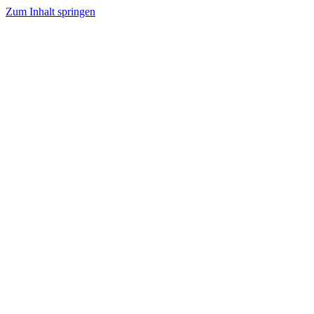
Zum Inhalt springen