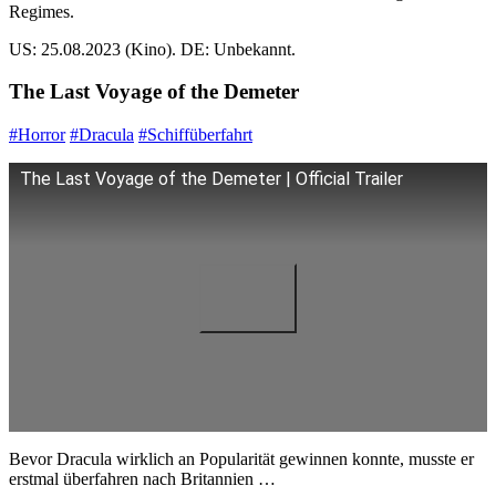
Regimes.
US: 25.08.2023 (Kino). DE: Unbekannt.
The Last Voyage of the Demeter
#Horror
#Dracula
#Schiffüberfahrt
The Last Voyage of the Demeter | Official Trailer
Bevor Dracula wirklich an Popularität gewinnen konnte, musste er
erstmal überfahren nach Britannien …