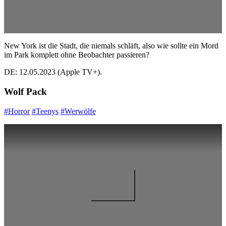
New York ist die Stadt, die niemals schläft, also wie sollte ein Mord
im Park komplett ohne Beobachter passieren?
DE: 12.05.2023 (Apple TV+).
Wolf Pack
#Horror
#Teenys
#Werwölfe