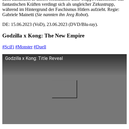
fantastischen Kräften verdingt sich als ungleicher Zirkustrupp,
während im Hintergrund der Faschismus Hitlers aufzieht. Regie:
Gabriele Mainetti (
Sie nannten ihn Jeeg Robot
).
DE: 15.06.2023 (VoD), 23.06.2023 (DVD/Blu-ray).
Godzilla x Kong: The New Empire
#SciFi
#Monster
#Duell
Godzilla x Kong: Title Reveal