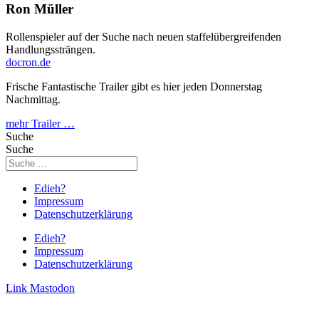
Ron Müller
Rollenspieler auf der Suche nach neuen staffelübergreifenden
Handlungssträngen.
docron.de
Frische Fantastische Trailer gibt es hier jeden Donnerstag
Nachmittag.
mehr Trailer …
Suche
Suche
Edieh?
Impressum
Datenschutzerklärung
Edieh?
Impressum
Datenschutzerklärung
Link
Mastodon