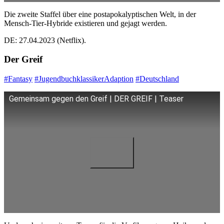
Die zweite Staffel über eine postapokalyptischen Welt, in der
Mensch-Tier-Hybride existieren und gejagt werden.
DE: 27.04.2023 (Netflix).
Der Greif
#Fantasy
#JugendbuchklassikerAdaption
#Deutschland
Gemeinsam gegen den Greif | DER GREIF | Teaser