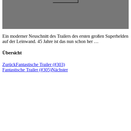
Ein moderner Neuschnitt des Trailers des ersten großen Superhelden
auf der Leinwand. 45 Jahre ist das nun schon her …
Übersicht
Zurück
Fantastische Trailer (#303)
Fantastische Trailer (#305)
Nächster