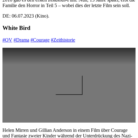
Familie den Horror in Teil 5 – wobei dies der letzte Film sein soll.
DE: 06.07.2023 (Kino).
White Bird
#OV
#Drama
#Courage
#Zeithistorie
Helen Mirren und Gillian Anderson in einem Film über Courage
und Fantasie zweier Kinder während der Unterdrückung des Nazi-