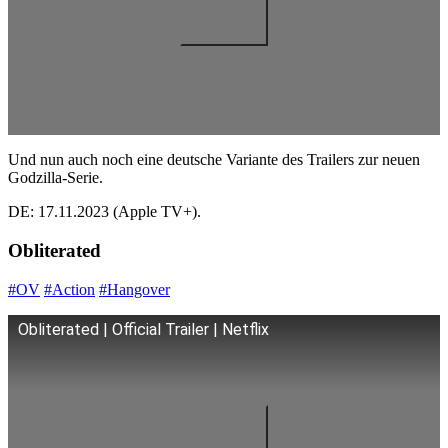
Und nun auch noch eine deutsche Variante des Trailers zur neuen
Godzilla-Serie.
DE: 17.11.2023 (Apple TV+).
Obliterated
#OV
#Action
#Hangover
Obliterated | Official Trailer | Netflix