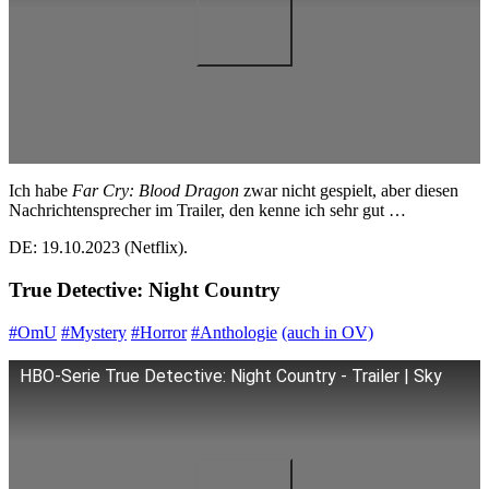
Ich habe
Far Cry: Blood Dragon
zwar nicht gespielt, aber diesen
Nachrichtensprecher im Trailer, den kenne ich sehr gut …
DE: 19.10.2023 (Netflix).
True Detective: Night Country
#OmU
#Mystery
#Horror
#Anthologie
(auch in OV)
HBO-Serie True Detective: Night Country - Trailer | Sky