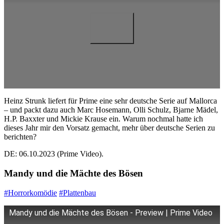
Heinz Strunk liefert für Prime eine sehr deutsche Serie auf Mallorca
– und packt dazu auch Marc Hosemann, Olli Schulz, Bjarne Mädel,
H.P. Baxxter und Mickie Krause ein. Warum nochmal hatte ich
dieses Jahr mir den Vorsatz gemacht, mehr über deutsche Serien zu
berichten?
DE: 06.10.2023 (Prime Video).
Mandy und die Mächte des Bösen
#Horrorkomödie
#Plattenbau
Mandy und die Mächte des Bösen - Preview | Prime Video