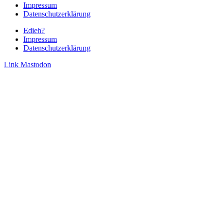
Impressum
Datenschutzerklärung
Edieh?
Impressum
Datenschutzerklärung
Link
Mastodon