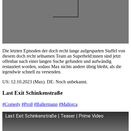
Die letzten Episoden der doch recht lange aufgesparten Staffel von
diesem doch recht seltsamen Team an Superheld:innen sind jetzt
offenbar nach einer langen Suche gefunden und aufwändig
restauriert worden, sodass Max nichts andere übrig bleibt, als die
irgendwie schnell zu versenden.
US: 12.10.2023 (Max). DE: Noch unbekannt.
Last Exit Schinkenstraße
#Comedy
#Proll
#Ballermann
#Mallorca
Last Exit Schinkenstraße | Teaser | Prime Video