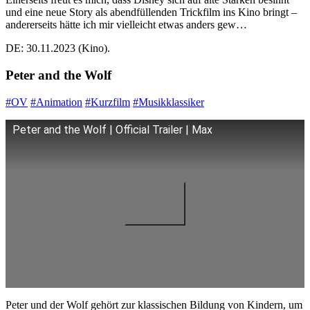
und eine neue Story als abendfüllenden Trickfilm ins Kino bringt –
andererseits hätte ich mir vielleicht etwas anders gew…
DE: 30.11.2023 (Kino).
Peter and the Wolf
#OV
#Animation
#Kurzfilm
#Musikklassiker
Peter and the Wolf | Official Trailer | Max
Peter und der Wolf gehört zur klassischen Bildung von Kindern, um