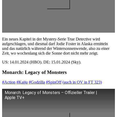
Ein neues Kapitel in der Mystery-Serie True Detective wird
aufgeschlagen, und diesmal darf Jodie Foster in Alaska ermitteln
und das natürlich während der Wintersonnenwende, also zu einer
Zeit, wo wochenlang sich die Sonne dort nicht mehr zeigt.
US: 14.01.2024 (HBO). DE: 15.01.2024 (Sky).
Monarch: Legacy of Monsters
#Action
#Kaiju
#Godzilla
#SpinOff
(auch in OV in FT 323)
Monarch: Legacy of Monsters – Offizieller Trailer |
Apple TV+