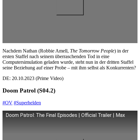
Nachdem Nathan (Robbie Amell,
The Tomorrow People
) in der
ersten Staffel nach seinem überraschenden Tod in eine
Computersimulation geladen wurde, steht nun in der dritten Staffel
seine Beziehung auf einer Probe – mit ihm selbst als Konkurrenten?
DE: 20.10.2023 (Prime Video)
Doom Patrol (S04.2)
#OV
#Superhelden
Doom Patrol: The Final Episodes | Official Trailer | Max