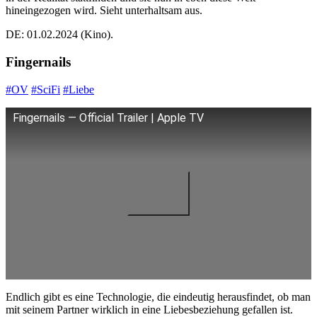
hineingezogen wird. Sieht unterhaltsam aus.
DE: 01.02.2024 (Kino).
Fingernails
#OV
#SciFi
#Liebe
Fingernails — Official Trailer | Apple TV
Endlich gibt es eine Technologie, die eindeutig herausfindet, ob man
mit seinem Partner wirklich in eine Liebesbeziehung gefallen ist.