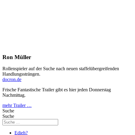
Ron Müller
Rollenspieler auf der Suche nach neuen staffelübergreifenden
Handlungssträngen.
docron.de
Frische Fantastische Trailer gibt es hier jeden Donnerstag
Nachmittag.
mehr Trailer …
Suche
Suche
Edieh?