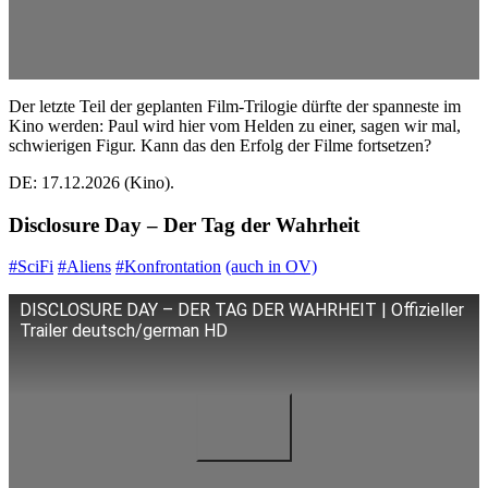
Der letzte Teil der geplanten Film-Trilogie dürfte der spanneste im
Kino werden: Paul wird hier vom Helden zu einer, sagen wir mal,
schwierigen Figur. Kann das den Erfolg der Filme fortsetzen?
DE: 17.12.2026 (Kino).
Disclosure Day – Der Tag der Wahrheit
#SciFi
#Aliens
#Konfrontation
(auch in OV)
DISCLOSURE DAY – DER TAG DER WAHRHEIT | Offizieller
Trailer deutsch/german HD