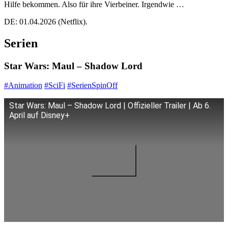
Hilfe bekommen. Also für ihre Vierbeiner. Irgendwie …
DE: 01.04.2026 (Netflix).
Serien
Star Wars: Maul – Shadow Lord
#Animation
#SciFi
#SerienSpinOff
Star Wars: Maul – Shadow Lord | Offizieller Trailer | Ab 6.
April auf Disney+