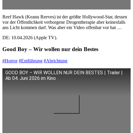
Reef Hawk (Keanu Reeves) ist der größte Hollywood-Star, dessen
vor der Öffentlichkeit verborgene Drogentherapie aber keinesfalls
ans Licht kommen darf. Was aber ein Video offenbar vor hat …
DE: 10.04.2026 (Apple TV).
Good Boy – Wir wollen nur dein Bestes
#Horror
#Entführung
#Abrichtung
GOOD BOY – WIR WOLLEN NUR DEIN BESTES | Trailer |
Ab 04. Juni 2026 im Kino