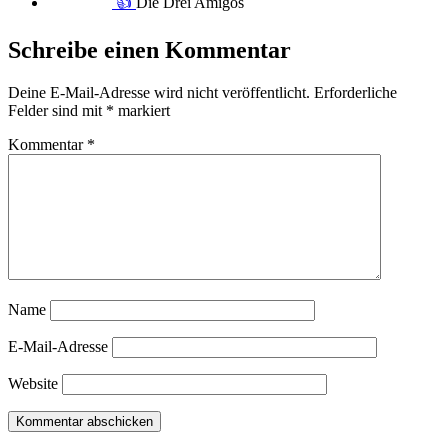
👍
Die Drei Amigos
Schreibe einen Kommentar
Deine E-Mail-Adresse wird nicht veröffentlicht.
Erforderliche
Felder sind mit
*
markiert
Kommentar
*
Name
E-Mail-Adresse
Website