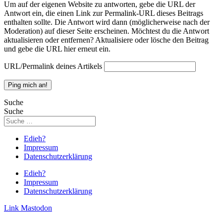
Um auf der eigenen Website zu antworten, gebe die URL der
Antwort ein, die einen Link zur Permalink-URL dieses Beitrags
enthalten sollte. Die Antwort wird dann (möglicherweise nach der
Moderation) auf dieser Seite erscheinen. Möchtest du die Antwort
aktualisieren oder entfernen? Aktualisiere oder lösche den Beitrag
und gebe die URL hier erneut ein.
URL/Permalink deines Artikels
Suche
Suche
Edieh?
Impressum
Datenschutzerklärung
Edieh?
Impressum
Datenschutzerklärung
Link
Mastodon