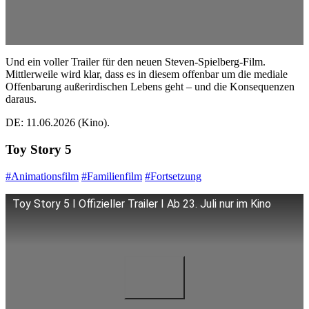
Und ein voller Trailer für den neuen Steven-Spielberg-Film.
Mittlerweile wird klar, dass es in diesem offenbar um die mediale
Offenbarung außerirdischen Lebens geht – und die Konsequenzen
daraus.
DE: 11.06.2026 (Kino).
Toy Story 5
#Animationsfilm
#Familienfilm
#Fortsetzung
Toy Story 5 I Offizieller Trailer I Ab 23. Juli nur im Kino