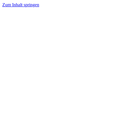
Zum Inhalt springen