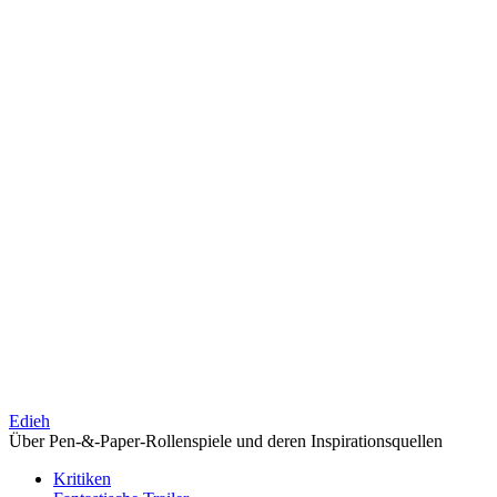
Edieh
Über Pen-&-Paper-Rollenspiele und deren Inspirationsquellen
Kritiken