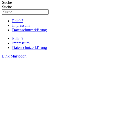
Suche
Suche
Edieh?
Impressum
Datenschutzerklärung
Edieh?
Impressum
Datenschutzerklärung
Link
Mastodon