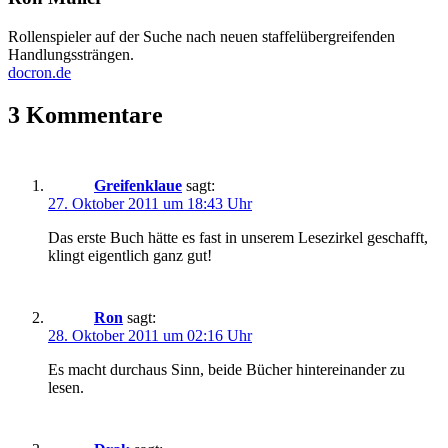
Rollenspieler auf der Suche nach neuen staffelübergreifenden
Handlungssträngen.
docron.de
3 Kommentare
Greifenklaue
sagt:
27. Oktober 2011 um 18:43 Uhr
Das erste Buch hätte es fast in unserem Lesezirkel geschafft,
klingt eigentlich ganz gut!
Ron
sagt:
28. Oktober 2011 um 02:16 Uhr
Es macht durchaus Sinn, beide Bücher hintereinander zu
lesen.