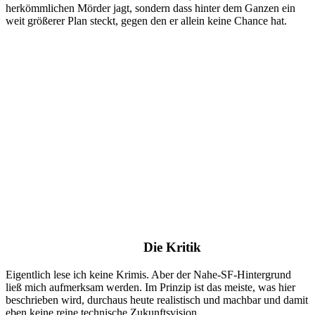
herkömmlichen Mörder jagt, sondern dass hinter dem Ganzen ein
weit größerer Plan steckt, gegen den er allein keine Chance hat.
Die Kritik
Eigentlich lese ich keine Krimis. Aber der Nahe-SF-Hintergrund
ließ mich aufmerksam werden. Im Prinzip ist das meiste, was hier
beschrieben wird, durchaus heute realistisch und machbar und damit
eben keine reine technische Zukunftsvision.