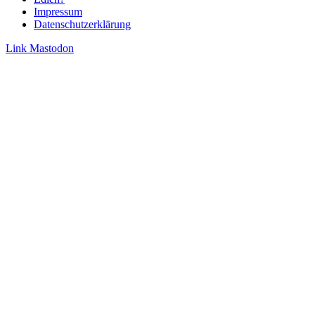
Impressum
Datenschutzerklärung
Link
Mastodon