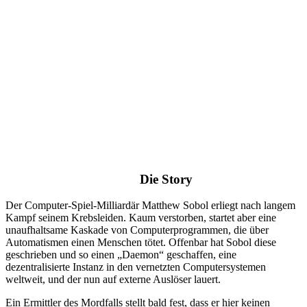
Die Story
Der Computer-Spiel-Milliardär Matthew Sobol erliegt nach langem
Kampf seinem Krebsleiden. Kaum verstorben, startet aber eine
unaufhaltsame Kaskade von Computerprogrammen, die über
Automatismen einen Menschen tötet. Offenbar hat Sobol diese
geschrieben und so einen „Daemon“ geschaffen, eine
dezentralisierte Instanz in den vernetzten Computersystemen
weltweit, und der nun auf externe Auslöser lauert.
Ein Ermittler des Mordfalls stellt bald fest, dass er hier keinen