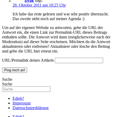
Drak
sagt:
28. Oktober 2011 um 10:25 Uhr
Ich habe das erste gelesen und war sehr positiv überrascht.
Das zweite steht noch auf meiner Agenda :)
Um auf der eigenen Website zu antworten, gebe die URL der
Antwort ein, die einen Link zur Permalink-URL dieses Beitrags
enthalten sollte. Die Antwort wird dann (möglicherweise nach der
Moderation) auf dieser Seite erscheinen. Möchtest du die Antwort
aktualisieren oder entfernen? Aktualisiere oder lösche den Beitrag
und gebe die URL hier erneut ein.
URL/Permalink deines Artikels
Suche
Suche
Edieh?
Impressum
Datenschutzerklärung
Edieh?