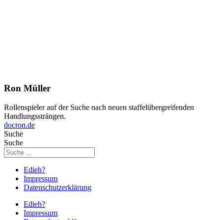
Ron Müller
Rollenspieler auf der Suche nach neuen staffelübergreifenden
Handlungssträngen.
docron.de
Suche
Suche
Edieh?
Impressum
Datenschutzerklärung
Edieh?
Impressum