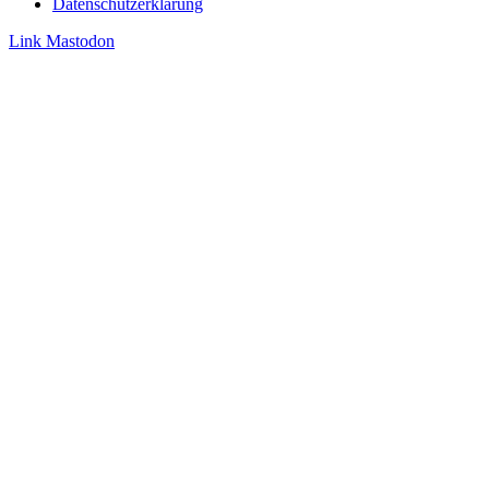
Datenschutzerklärung
Link
Mastodon