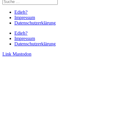
Edieh?
Impressum
Datenschutzerklärung
Edieh?
Impressum
Datenschutzerklärung
Link
Mastodon