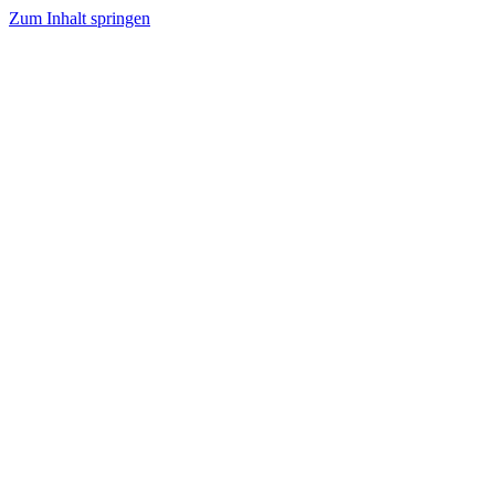
Zum Inhalt springen