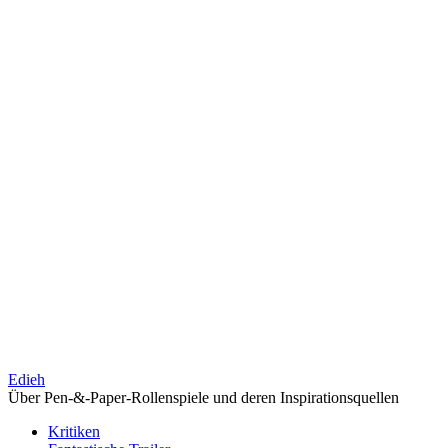
Edieh
Über Pen-&-Paper-Rollenspiele und deren Inspirationsquellen
Kritiken