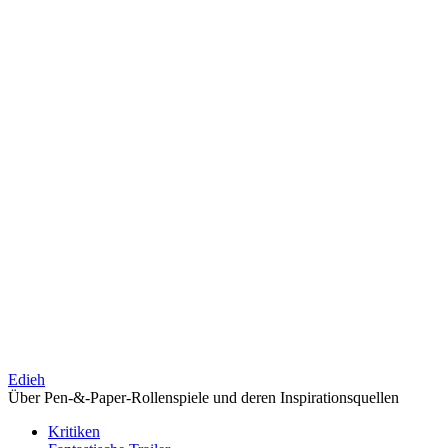
Edieh
Über Pen-&-Paper-Rollenspiele und deren Inspirationsquellen
Kritiken