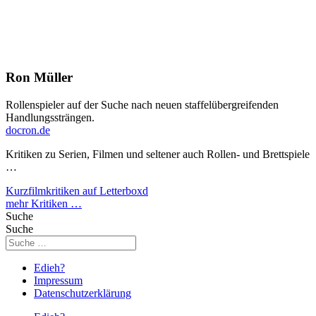
Ron Müller
Rollenspieler auf der Suche nach neuen staffelübergreifenden
Handlungssträngen.
docron.de
Kritiken zu Serien, Filmen und seltener auch Rollen- und Brettspiele
…
Kurzfilmkritiken auf Letterboxd
mehr Kritiken …
Suche
Suche
Edieh?
Impressum
Datenschutzerklärung