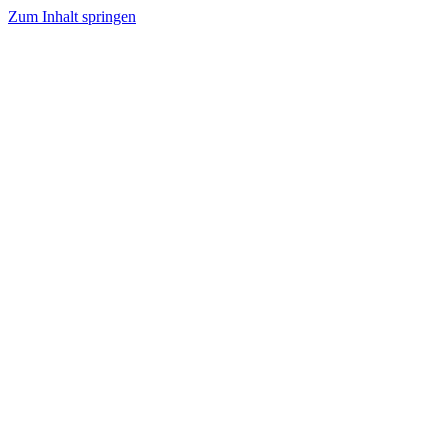
Zum Inhalt springen