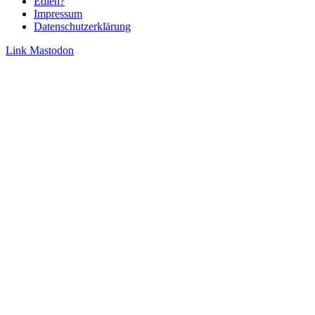
Edieh?
Impressum
Datenschutzerklärung
Link
Mastodon