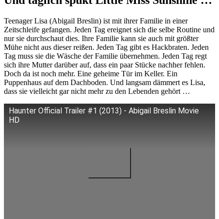
Teenager Lisa (Abigail Breslin) ist mit ihrer Familie in einer
Zeitschleife gefangen. Jeden Tag ereignet sich die selbe Routine und
nur sie durchschaut dies. Ihre Familie kann sie auch mit größter
Mühe nicht aus dieser reißen. Jeden Tag gibt es Hackbraten. Jeden
Tag muss sie die Wäsche der Familie übernehmen. Jeden Tag regt
sich ihre Mutter darüber auf, dass ein paar Stücke nachher fehlen.
Doch da ist noch mehr. Eine geheime Tür im Keller. Ein
Puppenhaus auf dem Dachboden. Und langsam dämmert es Lisa,
dass sie vielleicht gar nicht mehr zu den Lebenden gehört …
Haunter Official Trailer #1 (2013) - Abigail Breslin Movie
HD