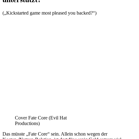
(„Kickstarted game most pleased you backed?“)
Cover Fate Core (Evil Hat
Productions)
Das müsste „Fate Core“ sein. Allein schon wegen der