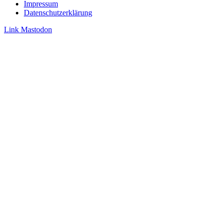
Impressum
Datenschutzerklärung
Link
Mastodon