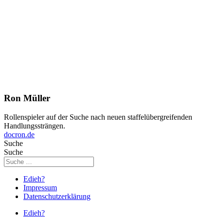
Ron Müller
Rollenspieler auf der Suche nach neuen staffelübergreifenden
Handlungssträngen.
docron.de
Suche
Suche
Edieh?
Impressum
Datenschutzerklärung
Edieh?