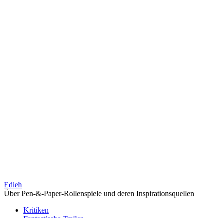
Edieh
Über Pen-&-Paper-Rollenspiele und deren Inspirationsquellen
Kritiken