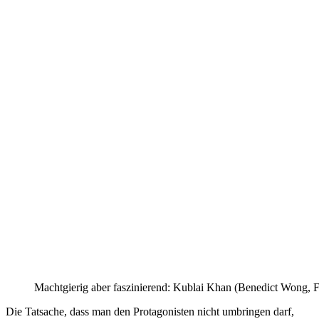
Machtgierig aber faszinierend: Kublai Khan (Benedict Wong, Fo
Die Tatsache, dass man den Protagonisten nicht umbringen darf,