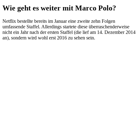
Wie geht es weiter mit Marco Polo?
Netflix bestellte bereits im Januar eine zweite zehn Folgen
umfassende Staffel. Allerdings startete diese überraschenderweise
nicht ein Jahr nach der ersten Staffel (die lief am 14. Dezember 2014
an), sondern wird wohl erst 2016 zu sehen sein.