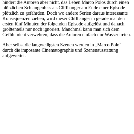
hindert die Autoren aber nicht, das Leben Marco Polos durch einen
plötzlichen Schlangenbiss als Cliffhanger am Ende einer Episode
plötzlich zu gefährden. Doch wo andere Serien daraus interessante
Konsequenzen ziehen, wird dieser Cliffhanger in gerade mal den
ersten fünf Minuten der folgenden Episode aufgelöst und danach
größtenteils nur noch ignoriert. Manchmal kann man sich dem
Gefühl nicht verwehren, dass die Autoren einfach nur Wasser treten.
Aber selbst die langweiligsten Szenen werden in „Marco Polo“
durch die imposante Cinematographie und Szenenausstattung
aufgewertet.