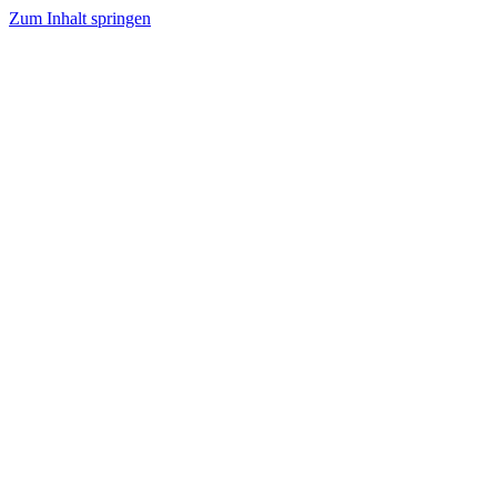
Zum Inhalt springen