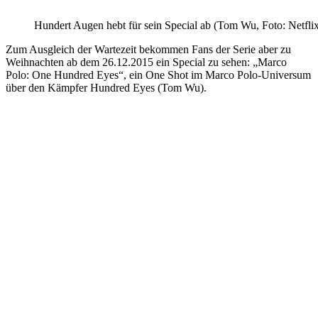
Hundert Augen hebt für sein Special ab (Tom Wu, Foto: Netfli
Zum Ausgleich der Wartezeit bekommen Fans der Serie aber zu
Weihnachten ab dem 26.12.2015 ein Special zu sehen: „Marco
Polo: One Hundred Eyes“, ein One Shot im Marco Polo-Universum
über den Kämpfer Hundred Eyes (Tom Wu).