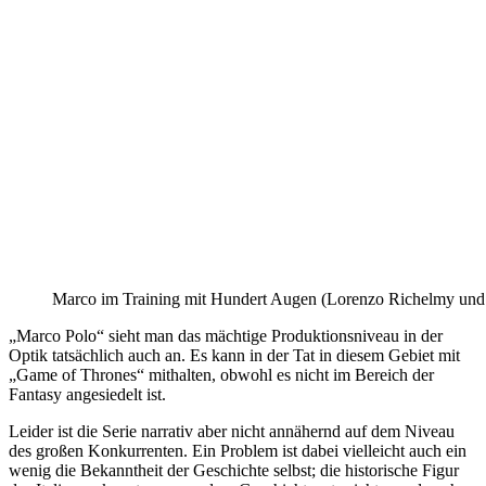
Marco im Training mit Hundert Augen (Lorenzo Richelmy und
„Marco Polo“ sieht man das mächtige Produktionsniveau in der
Optik tatsächlich auch an. Es kann in der Tat in diesem Gebiet mit
„Game of Thrones“ mithalten, obwohl es nicht im Bereich der
Fantasy angesiedelt ist.
Leider ist die Serie narrativ aber nicht annähernd auf dem Niveau
des großen Konkurrenten. Ein Problem ist dabei vielleicht auch ein
wenig die Bekanntheit der Geschichte selbst; die historische Figur