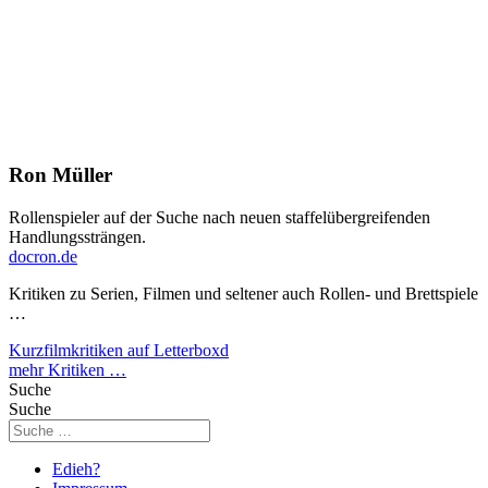
Ron Müller
Rollenspieler auf der Suche nach neuen staffelübergreifenden
Handlungssträngen.
docron.de
Kritiken zu Serien, Filmen und seltener auch Rollen- und Brettspiele
…
Kurzfilmkritiken auf Letterboxd
mehr Kritiken …
Suche
Suche
Edieh?