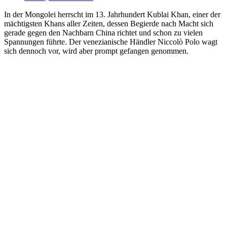
In der Mongolei herrscht im 13. Jahrhundert Kublai Khan, einer der
mächtigsten Khans aller Zeiten, dessen Begierde nach Macht sich
gerade gegen den Nachbarn China richtet und schon zu vielen
Spannungen führte. Der venezianische Händler Niccolò Polo wagt
sich dennoch vor, wird aber prompt gefangen genommen.