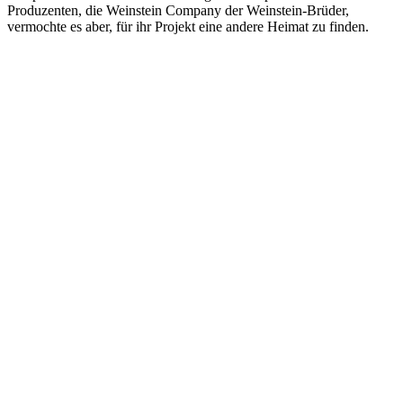
Produzenten, die Weinstein Company der Weinstein-Brüder,
vermochte es aber, für ihr Projekt eine andere Heimat zu finden.