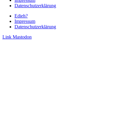
Impressum
Datenschutzerklärung
Edieh?
Impressum
Datenschutzerklärung
Link
Mastodon