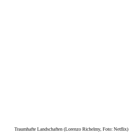
Traumhafte Landschaften (Lorenzo Richelmy, Foto: Netflix)