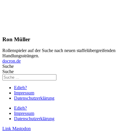
Ron Müller
Rollenspieler auf der Suche nach neuen staffelübergreifenden
Handlungssträngen.
docron.de
Suche
Suche
Edieh?
Impressum
Datenschutzerklärung
Edieh?
Impressum
Datenschutzerklärung
Link
Mastodon