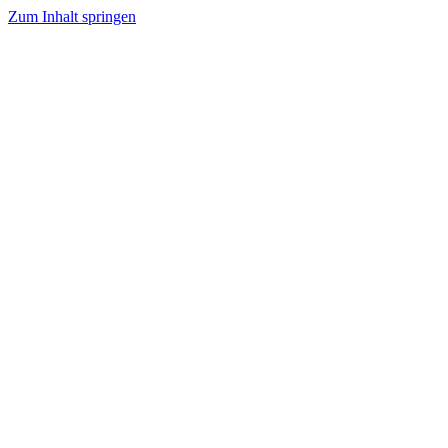
Zum Inhalt springen