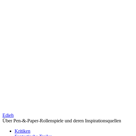
Edieh
Über Pen-&-Paper-Rollenspiele und deren Inspirationsquellen
Kritiken