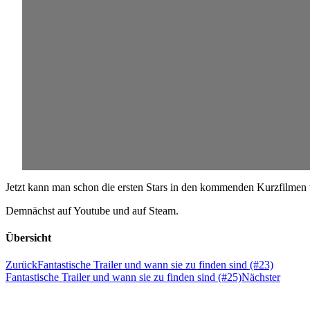
Jetzt kann man schon die ersten Stars in den kommenden Kurzfilmen 
Demnächst auf Youtube und auf Steam.
Übersicht
Zurück
Fantastische Trailer und wann sie zu finden sind (#23)
Fantastische Trailer und wann sie zu finden sind (#25)
Nächster