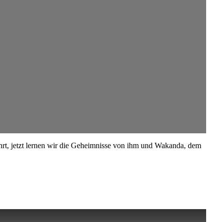
hrt, jetzt lernen wir die Geheimnisse von ihm und Wakanda, dem