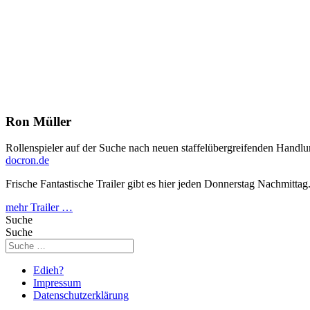
Ron Müller
Rollenspieler auf der Suche nach neuen staffelübergreifenden Handlu
docron.de
Frische Fantastische Trailer gibt es hier jeden Donnerstag Nachmittag
mehr Trailer …
Suche
Suche
Edieh?
Impressum
Datenschutzerklärung