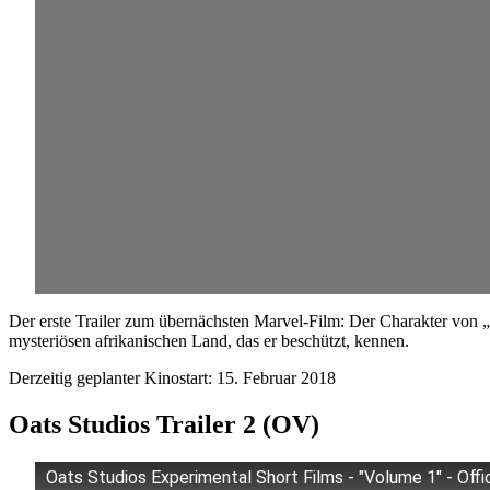
Der erste Trailer zum übernächsten Marvel-Film: Der Charakter von 
mysteriösen afrikanischen Land, das er beschützt, kennen.
Derzeitig geplanter Kinostart: 15. Februar 2018
Oats Studios Trailer 2 (OV)
Oats Studios Experimental Short Films - "Volume 1" - Offic