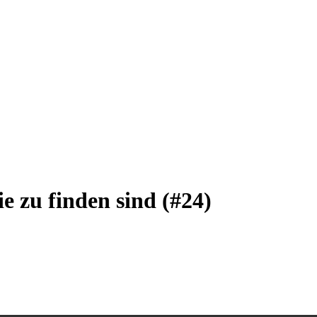
e zu finden sind (#24)