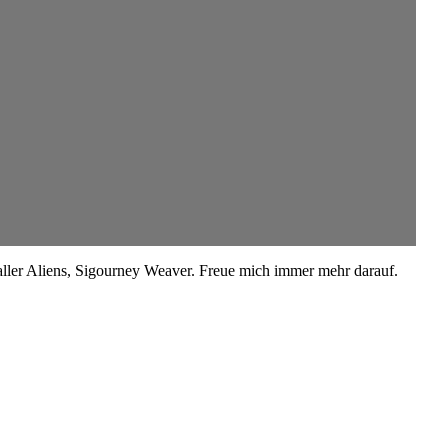
aller Aliens, Sigourney Weaver. Freue mich immer mehr darauf.