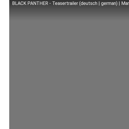
BLACK PANTHER - Teasertrailer (deutsch | german) | Ma