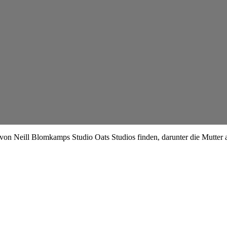
von Neill Blomkamps Studio Oats Studios finden, darunter die Mutter 