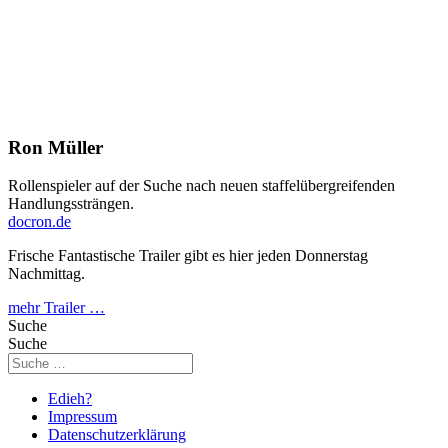
Ron Müller
Rollenspieler auf der Suche nach neuen staffelübergreifenden
Handlungssträngen.
docron.de
Frische Fantastische Trailer gibt es hier jeden Donnerstag
Nachmittag.
mehr Trailer …
Suche
Suche
Edieh?
Impressum
Datenschutzerklärung