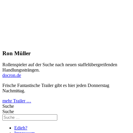
Ron Müller
Rollenspieler auf der Suche nach neuen staffelübergreifenden
Handlungssträngen.
docron.de
Frische Fantastische Trailer gibt es hier jeden Donnerstag
Nachmittag.
mehr Trailer …
Suche
Suche
Edieh?