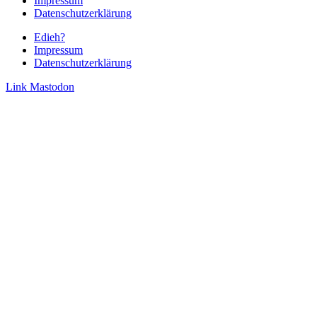
Impressum
Datenschutzerklärung
Edieh?
Impressum
Datenschutzerklärung
Link
Mastodon