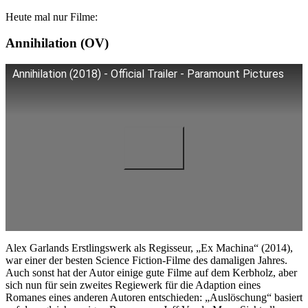
Heute mal nur Filme:
Annihilation (OV)
Annihilation (2018) - Official Trailer - Paramount Pictures
Alex Garlands Erstlingswerk als Regisseur, „Ex Machina“ (2014),
war einer der besten Science Fiction-Filme des damaligen Jahres.
Auch sonst hat der Autor einige gute Filme auf dem Kerbholz, aber
sich nun für sein zweites Regiewerk für die Adaption eines
Romanes eines anderen Autoren entschieden: „Auslöschung“ basiert