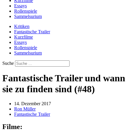
Kurzfilme
Essays
Rollenspiele
Sammelsurium
Kritiken
Fantastische Trailer
Kurzfilme
Essays
Rollenspiele
Sammelsurium
Suche
Fantastische Trailer und wann
sie zu finden sind (#48)
14. Dezember 2017
Ron Müller
Fantastische Trailer
Filme: