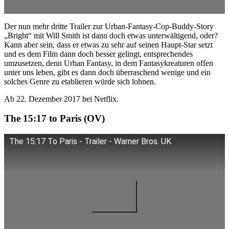
Der nun mehr dritte Trailer zur Urban-Fantasy-Cop-Buddy-Story
„Bright“ mit Will Smith ist dann doch etwas unterwältigend, oder?
Kann aber sein, dass er etwas zu sehr auf seinen Haupt-Star setzt
und es dem Film dann doch besser gelingt, entsprechendes
umzusetzen, denn Urban Fantasy, in dem Fantasykreaturen offen
unter uns leben, gibt es dann doch überraschend wenige und ein
solches Genre zu etablieren würde sich lohnen.
Ab 22. Dezember 2017 bei Netflix.
The 15:17 to Paris (OV)
The 15:17 To Paris - Trailer - Warner Bros. UK