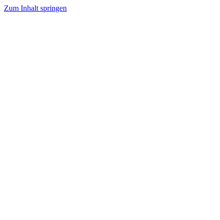
Zum Inhalt springen