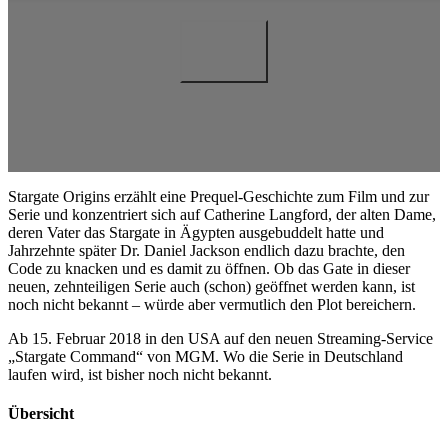
Stargate Origins erzählt eine Prequel-Geschichte zum Film und zur
Serie und konzentriert sich auf Catherine Langford, der alten Dame,
deren Vater das Stargate in Ägypten ausgebuddelt hatte und
Jahrzehnte später Dr. Daniel Jackson endlich dazu brachte, den
Code zu knacken und es damit zu öffnen. Ob das Gate in dieser
neuen, zehnteiligen Serie auch (schon) geöffnet werden kann, ist
noch nicht bekannt – würde aber vermutlich den Plot bereichern.
Ab 15. Februar 2018 in den USA auf den neuen Streaming-Service
„Stargate Command“ von MGM. Wo die Serie in Deutschland
laufen wird, ist bisher noch nicht bekannt.
Übersicht