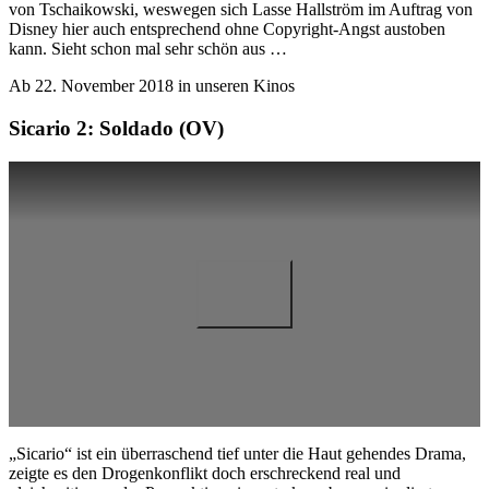
von Tschaikowski, weswegen sich Lasse Hallström im Auftrag von
Disney hier auch entsprechend ohne Copyright-Angst austoben
kann. Sieht schon mal sehr schön aus …
Ab 22. November 2018 in unseren Kinos
Sicario 2: Soldado (OV)
„Sicario“ ist ein überraschend tief unter die Haut gehendes Drama,
zeigte es den Drogenkonflikt doch erschreckend real und