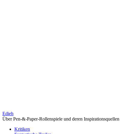
Edieh
Über Pen-&-Paper-Rollenspiele und deren Inspirationsquellen
Kritiken