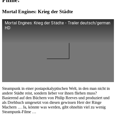
Mortal Engines: Krieg der Städte
Mortal Engines: Krieg der Städte - Trailer deutsch/german
HD
Steampunk in einer postapokalyptischen Welt, in den man nicht in
andere Städte reist, sondern lieber vor ihnen fliehen muss?
Basierend auf den Büchern von Philip Reeves und produziert und
als Drehbuch umgesetzt von diesen gewissen Herr der Ringe
Machern … Ja, könnte was werden, gibt ohnehin viel zu wenig
Steampunk-Filme …