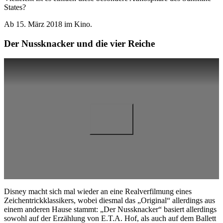
States?
Ab 15. März 2018 im Kino.
Der Nussknacker und die vier Reiche
Disney macht sich mal wieder an eine Realverfilmung eines
Zeichentrickklassikers, wobei diesmal das „Original“ allerdings aus
einem anderen Hause stammt: „Der Nussknacker“ basiert allerdings
sowohl auf der Erzählung von E.T.A. Hof, als auch auf dem Ballett