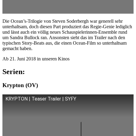
Die Ocean’s-Trilogie von Steven Soderbergh war generell sehr
unterhaltsam, doch diesen Part produziert das Regie-Genie lediglich
und lässt auch ein völlig neues Schauspielerinnen-Ensemble rund
um Sandra Bullock ran. Ansonsten sieht das im Trailer nach den
typischen Story-Beats aus, die einen Ocean-Film so unterhaltsam
gemacht haben.
Ab 21. Juni 2018 in unseren Kinos
Serien:
Krypton (OV)
KRYPTON | Teaser Trailer | SYFY