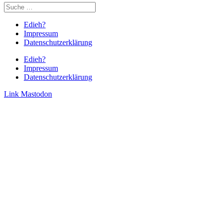
Edieh?
Impressum
Datenschutzerklärung
Edieh?
Impressum
Datenschutzerklärung
Link
Mastodon