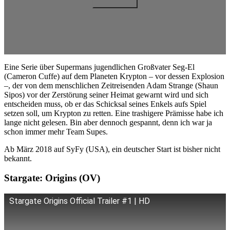
Eine Serie über Supermans jugendlichen Großvater Seg-El
(Cameron Cuffe) auf dem Planeten Krypton – vor dessen Explosion
–, der von dem menschlichen Zeitreisenden Adam Strange (Shaun
Sipos) vor der Zerstörung seiner Heimat gewarnt wird und sich
entscheiden muss, ob er das Schicksal seines Enkels aufs Spiel
setzen soll, um Krypton zu retten. Eine trashigere Prämisse habe ich
lange nicht gelesen. Bin aber dennoch gespannt, denn ich war ja
schon immer mehr Team Supes.
Ab März 2018 auf SyFy (USA), ein deutscher Start ist bisher nicht
bekannt.
Stargate: Origins (OV)
Stargate Origins Official Trailer #1 | HD