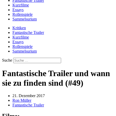
Fantastische Trailer
Kurzfilme
Essays
Rollenspiele
Sammelsurium
Kritiken
Fantastische Trailer
Kurzfilme
Essays
Rollenspiele
Sammelsurium
Suche
Fantastische Trailer und wann
sie zu finden sind (#49)
21. Dezember 2017
Ron Müller
Fantastische Trailer
Filme: